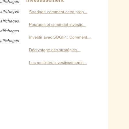
Investissement
 affichages
 affichages
Stradger: comment cette prop...
 affichages
Pourquoi et comment investir...
 affichages
Investir avec SOGIP : Comment...
 affichages
Décryptage des stratégies...
Les meilleurs investissements...