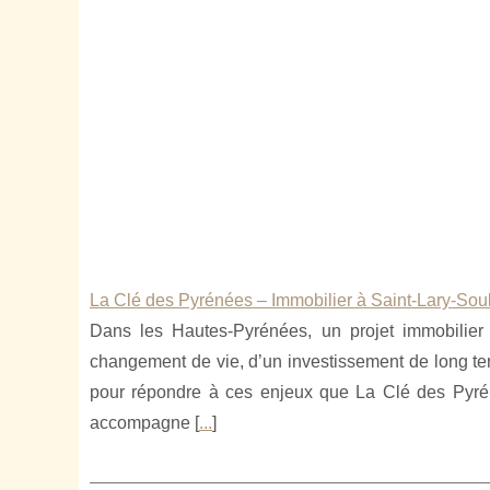
La Clé des Pyrénées – Immobilier à Saint-Lary-Sou
Dans les Hautes-Pyrénées, un projet immobilier
changement de vie, d’un investissement de long te
pour répondre à ces enjeux que La Clé des Pyré
accompagne [
...
]