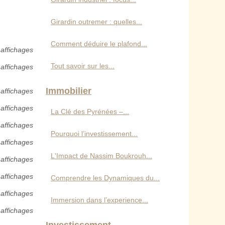
Girardin outremer : quelles...
Comment déduire le plafond...
affichages
Tout savoir sur les...
affichages
Immobilier
affichages
affichages
La Clé des Pyrénées –...
 affichages
Pourquoi l’investissement...
 affichages
L'Impact de Nassim Boukrouh...
 affichages
 affichages
Comprendre les Dynamiques du...
 affichages
Immersion dans l’experience...
 affichages