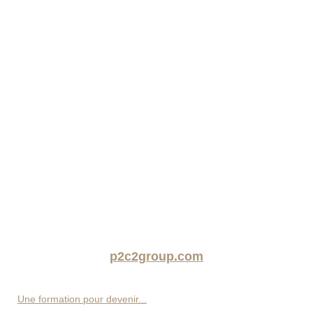
p2c2group.com
Une formation pour devenir...