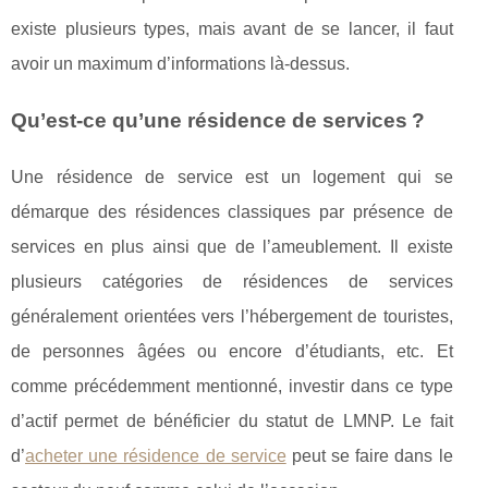
existe plusieurs types, mais avant de se lancer, il faut
avoir un maximum d’informations là-dessus.
Qu’est-ce qu’une résidence de services ?
Une résidence de service est un logement qui se
démarque des résidences classiques par présence de
services en plus ainsi que de l’ameublement. Il existe
plusieurs catégories de résidences de services
généralement orientées vers l’hébergement de touristes,
de personnes âgées ou encore d’étudiants, etc. Et
comme précédemment mentionné, investir dans ce type
d’actif permet de bénéficier du statut de LMNP. Le fait
d’
acheter une résidence de service
peut se faire dans le