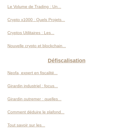
Le Volume de Trading : Un...
Crypto x1000 : Quels Projets...
Cryptos Utilitaires : Les...
Nouvelle crypto et blockchain...
Défiscalisation
Neofa, expert en fiscalité...
Girardin industriel : focus...
Girardin outremer : quelles...
Comment déduire le plafond...
Tout savoir sur les...