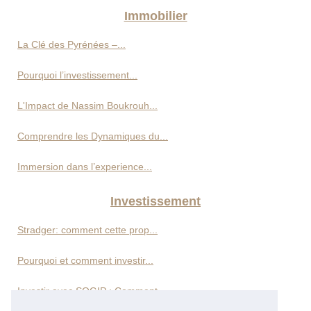
Immobilier
La Clé des Pyrénées –...
Pourquoi l’investissement...
L'Impact de Nassim Boukrouh...
Comprendre les Dynamiques du...
Immersion dans l’experience...
Investissement
Stradger: comment cette prop...
Pourquoi et comment investir...
Investir avec SOGIP : Comment...