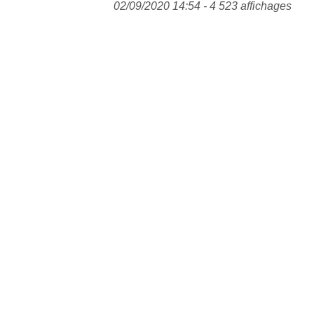
02/09/2020 14:54 - 4 523 affichages