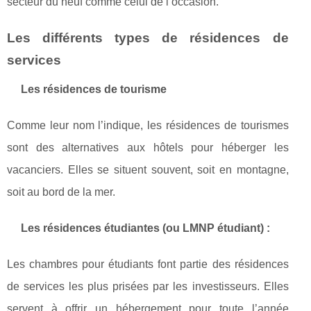
secteur du neuf comme celui de l’occasion.
Les différents types de résidences de
services
Les résidences de tourisme
Comme leur nom l’indique, les résidences de tourismes
sont des alternatives aux hôtels pour héberger les
vacanciers. Elles se situent souvent, soit en montagne,
soit au bord de la mer.
Les résidences étudiantes (ou LMNP étudiant) :
Les chambres pour étudiants font partie des résidences
de services les plus prisées par les investisseurs. Elles
servent à offrir un hébergement pour toute l’année