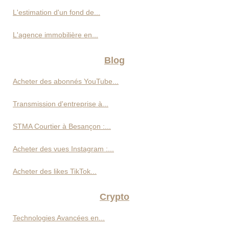
L'estimation d'un fond de...
L'agence immobilière en...
Blog
Acheter des abonnés YouTube...
Transmission d'entreprise à...
STMA Courtier à Besançon :...
Acheter des vues Instagram :...
Acheter des likes TikTok...
Crypto
Technologies Avancées en...