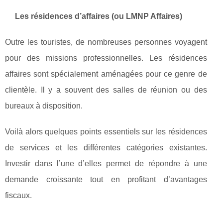
Les résidences d’affaires (ou LMNP Affaires)
Outre les touristes, de nombreuses personnes voyagent
pour des missions professionnelles. Les résidences
affaires sont spécialement aménagées pour ce genre de
clientèle. Il y a souvent des salles de réunion ou des
bureaux à disposition.
Voilà alors quelques points essentiels sur les résidences
de services et les différentes catégories existantes.
Investir dans l’une d’elles permet de répondre à une
demande croissante tout en profitant d’avantages
fiscaux.