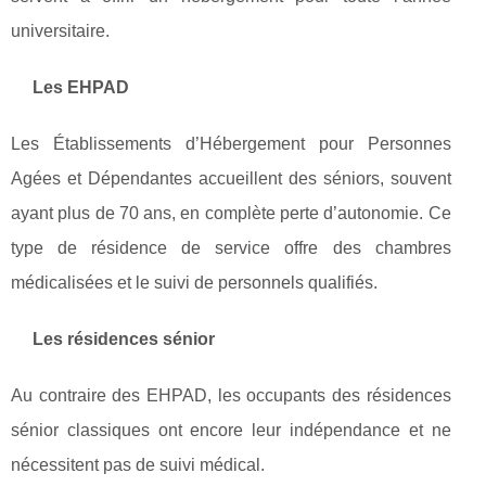
universitaire.
Les EHPAD
Les Établissements d’Hébergement pour Personnes
Agées et Dépendantes accueillent des séniors, souvent
ayant plus de 70 ans, en complète perte d’autonomie. Ce
type de résidence de service offre des chambres
médicalisées et le suivi de personnels qualifiés.
Les résidences sénior
Au contraire des EHPAD, les occupants des résidences
sénior classiques ont encore leur indépendance et ne
nécessitent pas de suivi médical.