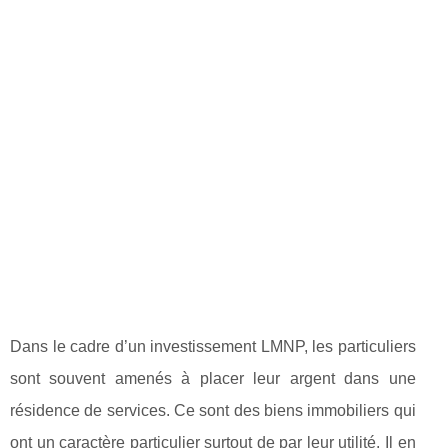
Dans le cadre d’un investissement LMNP, les particuliers
sont souvent amenés à placer leur argent dans une
résidence de services. Ce sont des biens immobiliers qui
ont un caractère particulier surtout de par leur utilité. Il en