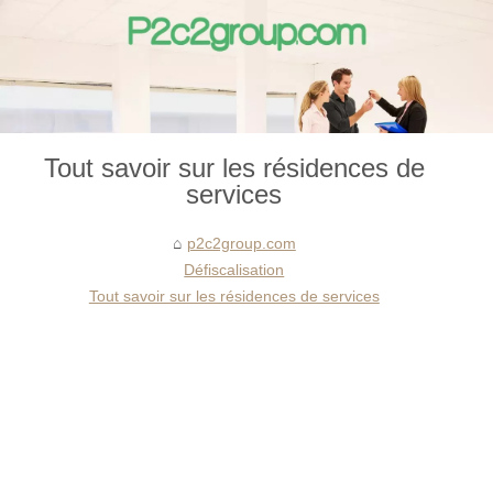
Tout savoir sur les résidences de
services
p2c2group.com
Défiscalisation
Tout savoir sur les résidences de services