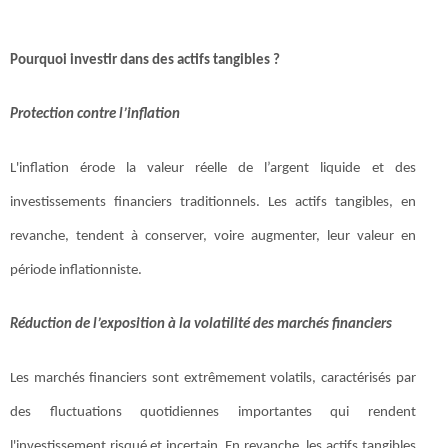
Pourquoi investir dans des actifs tangibles ?
Protection contre l’inflation
L'inflation érode la valeur réelle de l’argent liquide et des
investissements financiers traditionnels. Les actifs tangibles, en
revanche, tendent à conserver, voire augmenter, leur valeur en
période inflationniste.
Réduction de l’exposition à la volatilité des marchés financiers
Les marchés financiers sont extrêmement volatils, caractérisés par
des fluctuations quotidiennes importantes qui rendent
l'investissement risqué et incertain. En revanche, les actifs tangibles