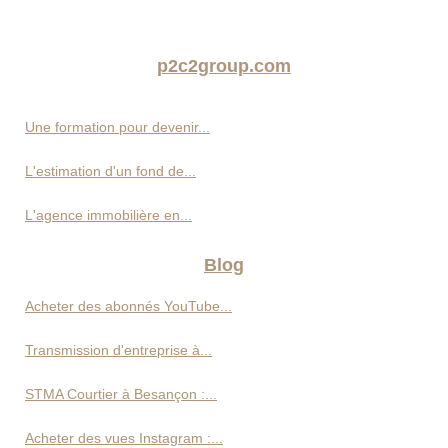
p2c2group.com
Une formation pour devenir...
L'estimation d'un fond de...
L'agence immobilière en...
Blog
Acheter des abonnés YouTube...
Transmission d'entreprise à...
STMA Courtier à Besançon :...
Acheter des vues Instagram :...