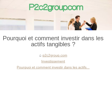
Pourquoi et comment investir dans les
actifs tangibles ?
p2c2group.com
Investissement
Pourquoi et comment investir dans les actifs...