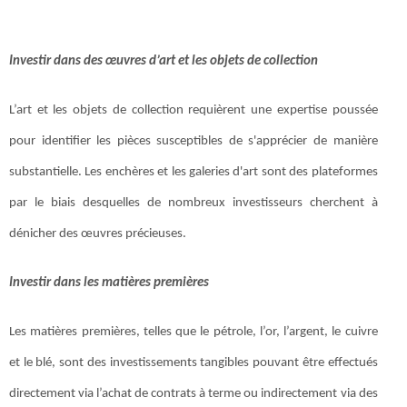
Investir dans des œuvres d’art et les objets de collection
L’art et les objets de collection requièrent une expertise poussée
pour identifier les pièces susceptibles de s'apprécier de manière
substantielle. Les enchères et les galeries d'art sont des plateformes
par le biais desquelles de nombreux investisseurs cherchent à
dénicher des œuvres précieuses.
Investir dans les matières premières
Les matières premières, telles que le pétrole, l’or, l’argent, le cuivre
et le blé, sont des investissements tangibles pouvant être effectués
directement via l’achat de contrats à terme ou indirectement via des