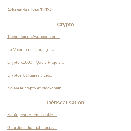
Acheter des likes TikTok...
Crypto
Technologies Avancées en...
Le Volume de Trading : Un...
Crypto x1000 : Quels Projets...
Cryptos Utilitaires : Les...
Nouvelle crypto et blockchain...
Défiscalisation
Neofa, expert en fiscalité...
Girardin industriel : focus...