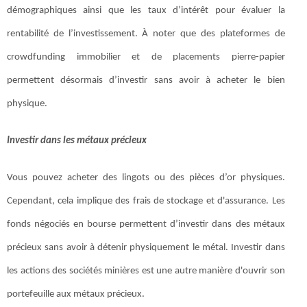
démographiques ainsi que les taux d’intérêt pour évaluer la
rentabilité de l’investissement. À noter que des plateformes de
crowdfunding immobilier et de placements pierre-papier
permettent désormais d’investir sans avoir à acheter le bien
physique.
Investir dans les métaux précieux
Vous pouvez acheter des lingots ou des pièces d’or physiques.
Cependant, cela implique des frais de stockage et d'assurance. Les
fonds négociés en bourse permettent d’investir dans des métaux
précieux sans avoir à détenir physiquement le métal. Investir dans
les actions des sociétés minières est une autre manière d'ouvrir son
portefeuille aux métaux précieux.