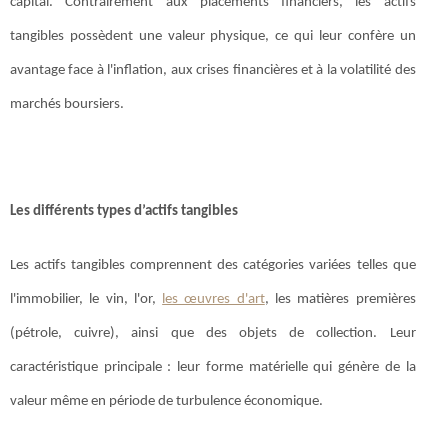
capital. Contrairement aux placements financiers, les actifs
tangibles possèdent une valeur physique, ce qui leur confère un
avantage face à l'inflation, aux crises financières et à la volatilité des
marchés boursiers.
Les différents types d’actifs tangibles
Les actifs tangibles comprennent des catégories variées telles que
l'immobilier, le vin, l'or,
les œuvres d'art
, les matières premières
(pétrole, cuivre), ainsi que des objets de collection. Leur
caractéristique principale : leur forme matérielle qui génère de la
valeur même en période de turbulence économique.