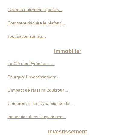
Girardin outremer : quelles...
Comment déduire le plafond...
Tout savoir sur les...
Immobilier
La Clé des Pyrénées –...
Pourquoi l’investissement...
L'Impact de Nassim Boukrouh...
Comprendre les Dynamiques du...
Immersion dans l’experience...
Investissement