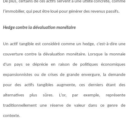
De plus, certains de ces actifs servent à une utilité concrète, comme
l’immobilier, qui peut être loué pour générer des revenus passifs.
Hedge contre la dévaluation monétaire
Un actif tangible est considéré comme un hedge, c'est-à-dire une
couverture contre la dévaluation monétaire. Lorsque la monnaie
d'un pays se déprécie en raison de politiques économiques
expansionnistes ou de crises de grande envergure, la demande
pour des actifs tangibles augmente, ces derniers étant des
alternatives plus sûres. L'or, par exemple, représente
traditionnellement une réserve de valeur dans ce genre de
contexte.