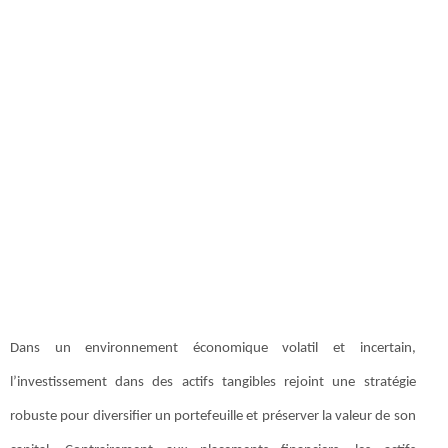
Dans un environnement économique volatil et incertain,
l’investissement dans des actifs tangibles rejoint une stratégie
robuste pour diversifier un portefeuille et préserver la valeur de son