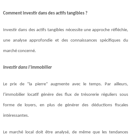
Comment investir dans des actifs tangibles ?
Investir dans des actifs tangibles nécessite une approche réfléchie,
une analyse approfondie et des connaissances spécifiques du
marché concerné.
Investir dans l'immobilier
Le prix de “la pierre” augmente avec le temps. Par ailleurs,
l’immobilier locatif génère des flux de trésorerie réguliers sous
forme de loyers, en plus de générer des déductions fiscales
intéressantes.
Le marché local doit être analysé, de même que les tendances