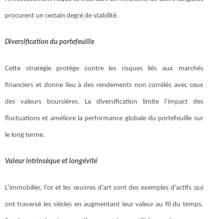
procurent un certain degré de stabilité.
Diversification du portefeuille
Cette stratégie protège contre les risques liés aux marchés
financiers et donne lieu à des rendements non corrélés avec ceux
des valeurs boursières. La diversification limite l’impact des
fluctuations et améliore la performance globale du portefeuille sur
le long terme.
Valeur intrinsèque et longévité
L’immobilier, l’or et les œuvres d’art sont des exemples d’actifs qui
ont traversé les siècles en augmentant leur valeur au fil du temps.