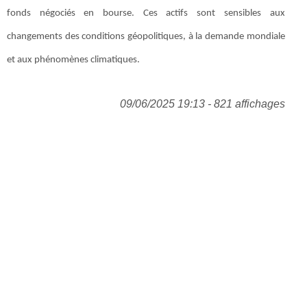
fonds négociés en bourse. Ces actifs sont sensibles aux
changements des conditions géopolitiques, à la demande mondiale
et aux phénomènes climatiques.
09/06/2025 19:13 - 821 affichages