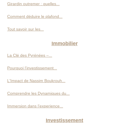
Girardin outremer : quelles...
Comment déduire le plafond...
Tout savoir sur les...
Immobilier
La Clé des Pyrénées –...
Pourquoi l’investissement...
L'Impact de Nassim Boukrouh...
Comprendre les Dynamiques du...
Immersion dans l’experience...
Investissement