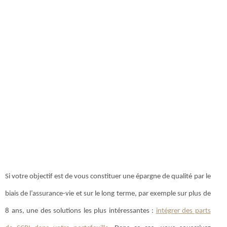
Si votre objectif est de vous constituer une épargne de qualité par le
biais de l’assurance-vie et sur le long terme, par exemple sur plus de
8 ans, une des solutions les plus intéressantes :
intégrer des parts