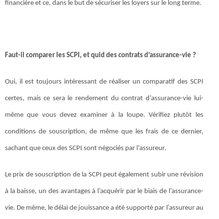
financière et ce, dans le but de sécuriser les loyers sur le long terme.
Faut-il comparer les SCPI, et quid des contrats d’assurance-vie ?
Oui, il est toujours intéressant de réaliser un comparatif des SCPI
certes, mais ce sera le rendement du contrat d’assurance-vie lui-
même que vous devez examiner à la loupe. Vérifiez plutôt les
conditions de souscription, de même que les frais de ce dernier,
sachant que ceux des SCPI sont négociés par l’assureur.
Le prix de souscription de la SCPI peut également subir une révision
à la baisse, un des avantages à l’acquérir par le biais de l’assurance-
vie. De même, le délai de jouissance a été supporté par l’assureur au