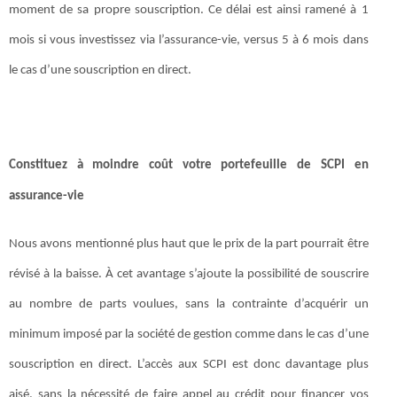
moment de sa propre souscription. Ce délai est ainsi ramené à 1
mois si vous investissez via l’assurance-vie, versus 5 à 6 mois dans
le cas d’une souscription en direct.
Constituez à moindre coût votre portefeuille de SCPI en
assurance-vie
Nous avons mentionné plus haut que le prix de la part pourrait être
révisé à la baisse. À cet avantage s’ajoute la possibilité de souscrire
au nombre de parts voulues, sans la contrainte d’acquérir un
minimum imposé par la société de gestion comme dans le cas d’une
souscription en direct. L’accès aux SCPI est donc davantage plus
aisé, sans la nécessité de faire appel au crédit pour financer vos