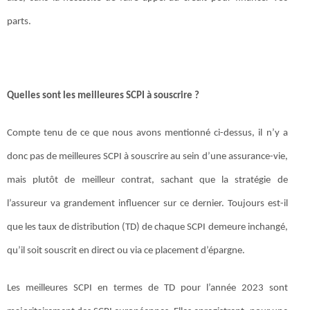
parts.
Quelles sont les meilleures SCPI à souscrire ?
Compte tenu de ce que nous avons mentionné ci-dessus, il n’y a
donc pas de meilleures SCPI à souscrire au sein d’une assurance-vie,
mais plutôt de meilleur contrat, sachant que la stratégie de
l’assureur va grandement influencer sur ce dernier. Toujours est-il
que les taux de distribution (TD) de chaque SCPI demeure inchangé,
qu’il soit souscrit en direct ou via ce placement d’épargne.
Les meilleures SCPI en termes de TD pour l’année 2023 sont