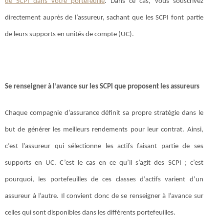
de SCPI dans votre portefeuille
. Dans ce cas, vous souscrivez
directement auprès de l’assureur, sachant que les SCPI font partie
de leurs supports en unités de compte (UC).
Se renseigner à l’avance sur les SCPI que proposent les assureurs
Chaque compagnie d’assurance définit sa propre stratégie dans le
but de générer les meilleurs rendements pour leur contrat. Ainsi,
c’est l’assureur qui sélectionne les actifs faisant partie de ses
supports en UC. C’est le cas en ce qu’il s’agit des SCPI ; c’est
pourquoi, les portefeuilles de ces classes d’actifs varient d’un
assureur à l’autre. Il convient donc de se renseigner à l’avance sur
celles qui sont disponibles dans les différents portefeuilles.