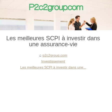
Les meilleures SCPI à investir dans
une assurance-vie
p2c2group.com
Investissement
Les meilleures SCPI à investir dans une...