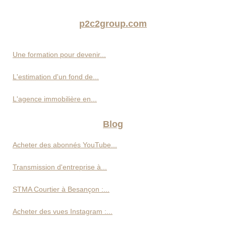
p2c2group.com
Une formation pour devenir...
L'estimation d'un fond de...
L'agence immobilière en...
Blog
Acheter des abonnés YouTube...
Transmission d'entreprise à...
STMA Courtier à Besançon :...
Acheter des vues Instagram :...