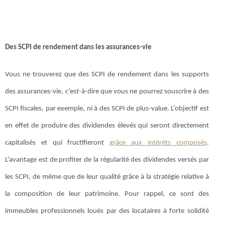
Des SCPI de rendement dans les assurances-vie
Vous ne trouverez que des SCPI de rendement dans les supports
des assurances-vie, c’est-à-dire que vous ne pourrez souscrire à des
SCPI fiscales, par exemple, ni à des SCPI de plus-value. L’objectif est
en effet de produire des dividendes élevés qui seront directement
capitalisés et qui fructifieront
grâce aux intérêts composés
.
L’avantage est de profiter de la régularité des dividendes versés par
les SCPI, de même que de leur qualité grâce à la stratégie relative à
la composition de leur patrimoine. Pour rappel, ce sont des
immeubles professionnels loués par des locataires à forte solidité