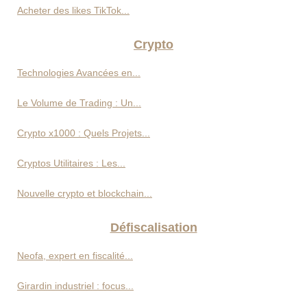
Acheter des likes TikTok...
Crypto
Technologies Avancées en...
Le Volume de Trading : Un...
Crypto x1000 : Quels Projets...
Cryptos Utilitaires : Les...
Nouvelle crypto et blockchain...
Défiscalisation
Neofa, expert en fiscalité...
Girardin industriel : focus...