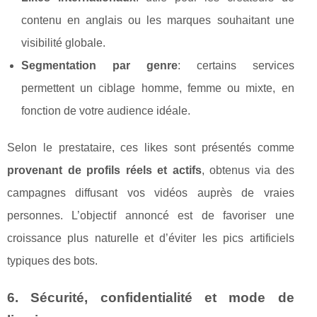
contenu en anglais ou les marques souhaitant une
visibilité globale.
Segmentation par genre
: certains services
permettent un ciblage homme, femme ou mixte, en
fonction de votre audience idéale.
Selon le prestataire, ces likes sont présentés comme
provenant de profils réels et actifs
, obtenus via des
campagnes diffusant vos vidéos auprès de vraies
personnes. L’objectif annoncé est de favoriser une
croissance plus naturelle et d’éviter les pics artificiels
typiques des bots.
6. Sécurité, confidentialité et mode de