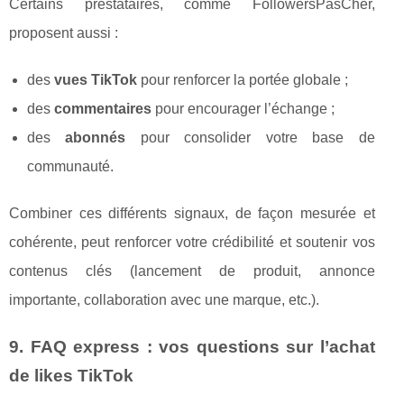
Certains prestataires, comme FollowersPasCher,
proposent aussi :
des
vues TikTok
pour renforcer la portée globale ;
des
commentaires
pour encourager l’échange ;
des
abonnés
pour consolider votre base de
communauté.
Combiner ces différents signaux, de façon mesurée et
cohérente, peut renforcer votre crédibilité et soutenir vos
contenus clés (lancement de produit, annonce
importante, collaboration avec une marque, etc.).
9. FAQ express : vos questions sur l’achat
de likes TikTok