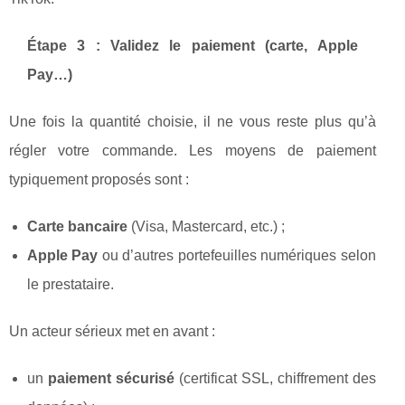
Étape 3 : Validez le paiement (carte, Apple
Pay…)
Une fois la quantité choisie, il ne vous reste plus qu’à
régler votre commande. Les moyens de paiement
typiquement proposés sont :
Carte bancaire
(Visa, Mastercard, etc.) ;
Apple Pay
ou d’autres portefeuilles numériques selon
le prestataire.
Un acteur sérieux met en avant :
un
paiement sécurisé
(certificat SSL, chiffrement des