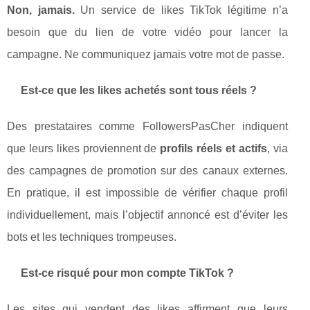
Non, jamais.
Un service de likes TikTok légitime n’a
besoin que du lien de votre vidéo pour lancer la
campagne. Ne communiquez jamais votre mot de passe.
Est-ce que les likes achetés sont tous réels ?
Des prestataires comme FollowersPasCher indiquent
que leurs likes proviennent de
profils réels et actifs
, via
des campagnes de promotion sur des canaux externes.
En pratique, il est impossible de vérifier chaque profil
individuellement, mais l’objectif annoncé est d’éviter les
bots et les techniques trompeuses.
Est-ce risqué pour mon compte TikTok ?
Les sites qui vendent des likes affirment que leurs