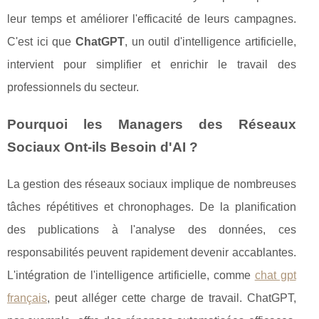
leur temps et améliorer l'efficacité de leurs campagnes.
C'est ici que
ChatGPT
, un outil d'intelligence artificielle,
intervient pour simplifier et enrichir le travail des
professionnels du secteur.
Pourquoi les Managers des Réseaux
Sociaux Ont-ils Besoin d'AI ?
La gestion des réseaux sociaux implique de nombreuses
tâches répétitives et chronophages. De la planification
des publications à l'analyse des données, ces
responsabilités peuvent rapidement devenir accablantes.
L'intégration de l'intelligence artificielle, comme
chat gpt
français
, peut alléger cette charge de travail. ChatGPT,