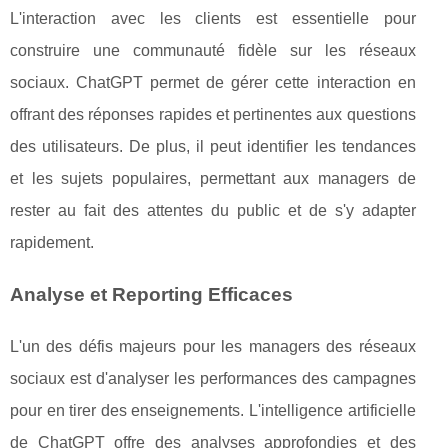
L'interaction avec les clients est essentielle pour
construire une communauté fidèle sur les réseaux
sociaux. ChatGPT permet de gérer cette interaction en
offrant des réponses rapides et pertinentes aux questions
des utilisateurs. De plus, il peut identifier les tendances
et les sujets populaires, permettant aux managers de
rester au fait des attentes du public et de s'y adapter
rapidement.
Analyse et Reporting Efficaces
L'un des défis majeurs pour les managers des réseaux
sociaux est d'analyser les performances des campagnes
pour en tirer des enseignements. L'intelligence artificielle
de ChatGPT offre des analyses approfondies et des