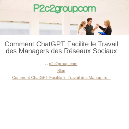
Comment ChatGPT Facilite le Travail
des Managers des Réseaux Sociaux
p2c2group.com
Blog
Comment ChatGPT Facilite le Travail des Managers...