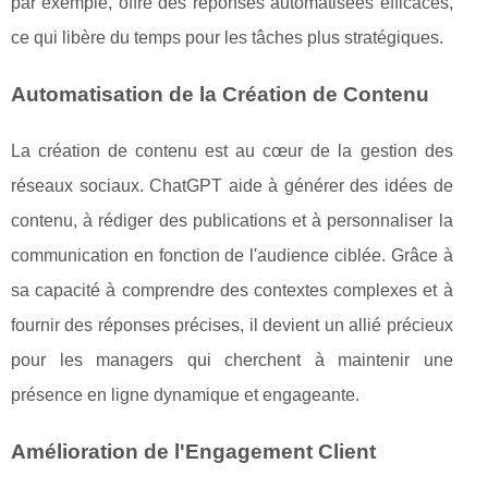
par exemple, offre des réponses automatisées efficaces,
ce qui libère du temps pour les tâches plus stratégiques.
Automatisation de la Création de Contenu
La création de contenu est au cœur de la gestion des
réseaux sociaux. ChatGPT aide à générer des idées de
contenu, à rédiger des publications et à personnaliser la
communication en fonction de l'audience ciblée. Grâce à
sa capacité à comprendre des contextes complexes et à
fournir des réponses précises, il devient un allié précieux
pour les managers qui cherchent à maintenir une
présence en ligne dynamique et engageante.
Amélioration de l'Engagement Client