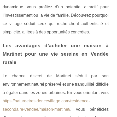
dynamique, vous profitez d’un potentiel attractif pour
l’investissement ou la vie de famille. Découvrez pourquoi
ce village séduit ceux qui recherchent authenticité et
simplicité, alliées à des opportunités concrètes.
Les avantages d’acheter une maison à
Martinet pour une vie sereine en Vendée
rurale
Le charme discret de Martinet séduit par son
environnement naturel préservé et une tranquillité difficile
à égaler dans les zones urbaines. En vous orientant
vers
https://natureetresidencevillage.com/residence-
secondaire-vendee/maison-martinet/
, vous bénéficiez