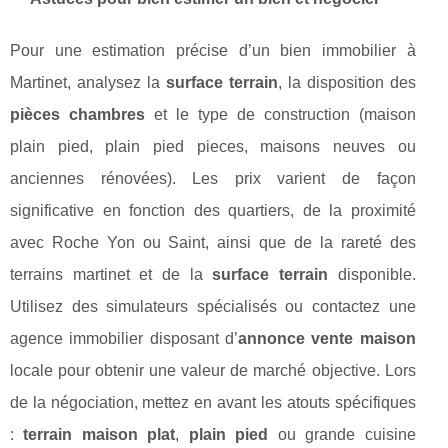
Pour une estimation précise d’un bien immobilier à
Martinet, analysez la
surface terrain
, la disposition des
pièces chambres
et le type de construction (maison
plain pied, plain pied pieces, maisons neuves ou
anciennes rénovées). Les prix varient de façon
significative en fonction des quartiers, de la proximité
avec Roche Yon ou Saint, ainsi que de la rareté des
terrains martinet et de la
surface terrain
disponible.
Utilisez des simulateurs spécialisés ou contactez une
agence immobilier disposant d’
annonce vente maison
locale pour obtenir une valeur de marché objective. Lors
de la négociation, mettez en avant les atouts spécifiques
:
terrain maison plat
,
plain pied
ou grande cuisine