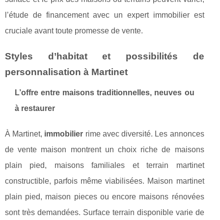
l’étude de financement avec un expert immobilier est
cruciale avant toute promesse de vente.
Styles d’habitat et possibilités de
personnalisation à Martinet
L’offre entre maisons traditionnelles, neuves ou
à restaurer
À Martinet,
immobilier
rime avec diversité. Les annonces
de vente maison montrent un choix riche de maisons
plain pied, maisons familiales et terrain martinet
constructible, parfois même viabilisées. Maison martinet
plain pied, maison pieces ou encore maisons rénovées
sont très demandées. Surface terrain disponible varie de