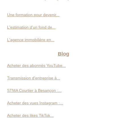
Une formation pour devenir...
L'estimation d'un fond de...
L'agence immobilière en...
Blog
Acheter des abonnés YouTube...
Transmission d'entreprise à...
STMA Courtier à Besançon :...
Acheter des vues Instagram :...
Acheter des likes TikTok...