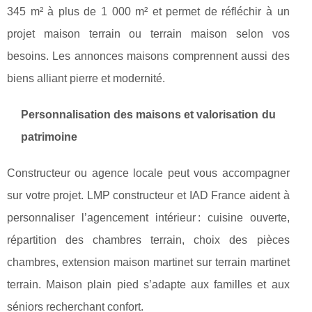
345 m² à plus de 1 000 m² et permet de réfléchir à un
projet maison terrain ou terrain maison selon vos
besoins. Les annonces maisons comprennent aussi des
biens alliant pierre et modernité.
Personnalisation des maisons et valorisation du
patrimoine
Constructeur ou agence locale peut vous accompagner
sur votre projet. LMP constructeur et IAD France aident à
personnaliser l’agencement intérieur : cuisine ouverte,
répartition des chambres terrain, choix des pièces
chambres, extension maison martinet sur terrain martinet
terrain. Maison plain pied s’adapte aux familles et aux
séniors recherchant confort.