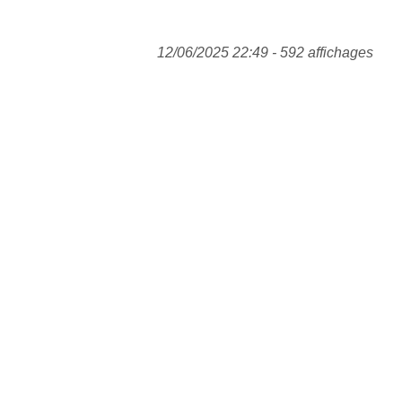
12/06/2025 22:49 - 592 affichages