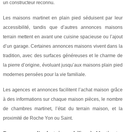
un constructeur reconnu.
Les maisons martinet en plain pied séduisent par leur
accessibilité, tandis que d’autres annonces maisons
terrain mettent en avant une cuisine spacieuse ou l’ajout
d’un garage. Certaines annonces maisons vivent dans la
tradition, avec des surfaces généreuses et le charme de
la pierre d’origine, évoluant jusqu’aux maisons plain pied
modernes pensées pour la vie familiale.
Les agences et annonces facilitent l’achat maison grâce
à des informations sur chaque maison pièces, le nombre
de chambres martinet, l’état du terrain maison, et la
proximité de Roche Yon ou Saint.