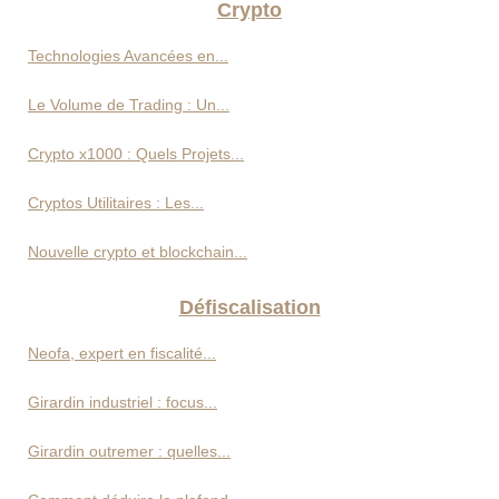
Crypto
Technologies Avancées en...
Le Volume de Trading : Un...
Crypto x1000 : Quels Projets...
Cryptos Utilitaires : Les...
Nouvelle crypto et blockchain...
Défiscalisation
Neofa, expert en fiscalité...
Girardin industriel : focus...
Girardin outremer : quelles...