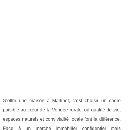
S’offrir une maison à Martinet, c’est choisir un cadre
paisible au cœur de la Vendée rurale, où qualité de vie,
espaces naturels et convivialité locale font la différence.
Face à un marché immobilier confidentiel mais