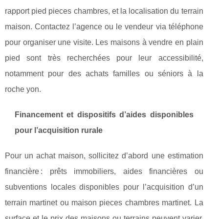
rapport pied pieces chambres, et la localisation du terrain
maison. Contactez l’agence ou le vendeur via téléphone
pour organiser une visite. Les maisons à vendre en plain
pied sont très recherchées pour leur accessibilité,
notamment pour des achats familles ou séniors à la
roche yon.
Financement et dispositifs d’aides disponibles
pour l’acquisition rurale
Pour un achat maison, sollicitez d’abord une estimation
financière : prêts immobiliers, aides financières ou
subventions locales disponibles pour l’acquisition d’un
terrain martinet ou maison pieces chambres martinet. La
surface et le prix des maisons ou terrains peuvent varier,