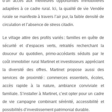
d’un accès aux meilleures opportunités immobilières
adaptées à ce cadre rural. Ici, la qualité de vie Vendée
rurale se manifeste à travers l’air pur, la faible densité de
circulation et l’absence de stress citadin.
Le village attire des profils variés : familles en quête de
sécurité et d’espaces verts, retraités recherchant la
douceur du quotidien, primo-accédants séduits par le
coût immobilier rural Martinet et investisseurs appréciant
la diversité des offres. Martinet propose aussi des
services de proximité : commerces essentiels, écoles,
accès rapide à la nature, ambiance conviviale et
familiale. S’installer à Martinet, c’est opter pour un cadre
de vie campagne combinant sérénité, accessibilité et
possibilités d’investissement patrimonial durable.