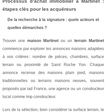
Processus d’achat immobilier à Martinet :
étapes clés pour les acquéreurs
De la recherche à la signature : quels acteurs et
quelles démarches ?
Trouver une
maison Martinet
ou un
terrain Martinet
commence par explorer les annonces maisons adaptées
à vos critères : nombre de pièces, chambres, surface
terrain ou proximité de Saint Roche Yon. Chaque
annonce recense des maisons plain pied, maisons
traditionnelles ou terrains maisons neuves, souvent
proposés par iad France, une agence ou un constructeur
local comme lmp constructeur.
Lors de la sélection, bien considérer la surface terrain, le