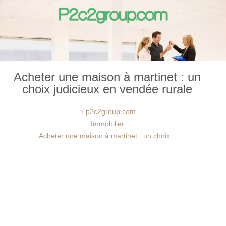
Acheter une maison à martinet : un
choix judicieux en vendée rurale
p2c2group.com
Immobilier
Acheter une maison à martinet : un choix...