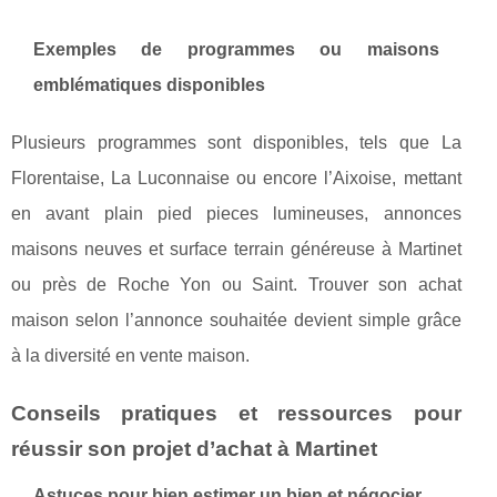
Exemples de programmes ou maisons
emblématiques disponibles
Plusieurs programmes sont disponibles, tels que La
Florentaise, La Luconnaise ou encore l’Aixoise, mettant
en avant plain pied pieces lumineuses, annonces
maisons neuves et surface terrain généreuse à Martinet
ou près de Roche Yon ou Saint. Trouver son achat
maison selon l’annonce souhaitée devient simple grâce
à la diversité en vente maison.
Conseils pratiques et ressources pour
réussir son projet d’achat à Martinet
Astuces pour bien estimer un bien et négocier