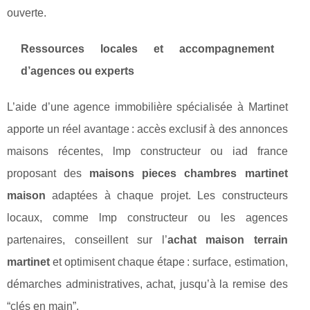
ouverte.
Ressources locales et accompagnement
d’agences ou experts
L’aide d’une agence immobilière spécialisée à Martinet
apporte un réel avantage : accès exclusif à des annonces
maisons récentes, lmp constructeur ou iad france
proposant des
maisons pieces chambres martinet
maison
adaptées à chaque projet. Les constructeurs
locaux, comme lmp constructeur ou les agences
partenaires, conseillent sur l’
achat maison terrain
martinet
et optimisent chaque étape : surface, estimation,
démarches administratives, achat, jusqu’à la remise des
“clés en main”.