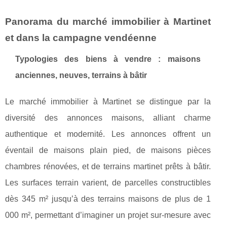
Panorama du marché immobilier à Martinet
et dans la campagne vendéenne
Typologies des biens à vendre : maisons
anciennes, neuves, terrains à bâtir
Le marché immobilier à Martinet se distingue par la
diversité des annonces maisons, alliant charme
authentique et modernité. Les annonces offrent un
éventail de maisons plain pied, de maisons pièces
chambres rénovées, et de terrains martinet prêts à bâtir.
Les surfaces terrain varient, de parcelles constructibles
dès 345 m² jusqu’à des terrains maisons de plus de 1
000 m², permettant d’imaginer un projet sur-mesure avec