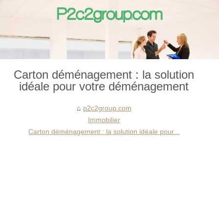
Carton déménagement : la solution
idéale pour votre déménagement
p2c2group.com
Immobilier
Carton déménagement : la solution idéale pour...