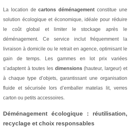
La location de
cartons déménagement
constitue une
solution écologique et économique, idéale pour réduire
le coût global et limiter le stockage après le
déménagement. Ce service inclut fréquemment la
livraison à domicile ou le retrait en agence, optimisant le
gain de temps. Les gammes en lot prix variées
s’adaptent à toutes les
dimensions
(hauteur, largeur) et
à chaque type d’objets, garantissant une organisation
fluide et sécurisée lors d’emballer matelas lit, verres
carton ou petits accessoires.
Déménagement écologique : réutilisation,
recyclage et choix responsables