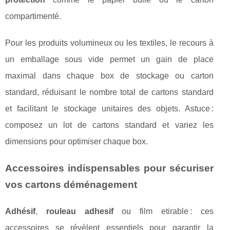
compartimenté.
Pour les produits volumineux ou les textiles, le recours à
un emballage sous vide permet un gain de place
maximal dans chaque box de stockage ou carton
standard, réduisant le nombre total de cartons standard
et facilitant le stockage unitaires des objets. Astuce :
composez un lot de cartons standard et variez les
dimensions pour optimiser chaque box.
Accessoires indispensables pour sécuriser
vos cartons déménagement
Adhésif
,
rouleau adhesif
ou film etirable : ces
accessoires se révèlent essentiels pour garantir la