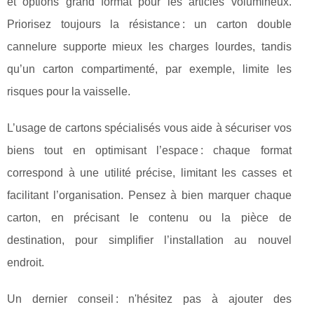
et options grand format pour les articles volumineux.
Priorisez toujours la résistance : un carton double
cannelure supporte mieux les charges lourdes, tandis
qu’un carton compartimenté, par exemple, limite les
risques pour la vaisselle.
L’usage de cartons spécialisés vous aide à sécuriser vos
biens tout en optimisant l’espace : chaque format
correspond à une utilité précise, limitant les casses et
facilitant l’organisation. Pensez à bien marquer chaque
carton, en précisant le contenu ou la pièce de
destination, pour simplifier l’installation au nouvel
endroit.
Un dernier conseil : n'hésitez pas à ajouter des