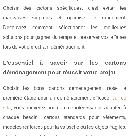
Choisir des cartons spécifiques, c’est éviter les
mauvaises surprises et optimiser le rangement.
Découvrez comment sélectionner les meilleures
solutions pour gagner du temps et préserver vos affaires
lors de votre prochain déménagement.
L’essentiel à savoir sur les cartons
déménagement pour réussir votre projet
Choisir les bons cartons déménagement reste la
première étape pour un déménagement efficace.
sur ce
site
, vous trouverez une gamme intéressante, adaptée à
chaque besoin : cartons standards pour vêtements,
modèles renforcés pour la vaisselle ou les objets fragiles,