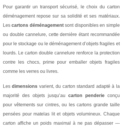
Pour garantir un transport sécurisé, le choix du carton
déménagement repose sur sa solidité et ses matériaux.
Les
cartons déménagement
sont disponibles en simple
ou double cannelure, cette dernière étant recommandée
pour le stockage ou le déménagement d’objets fragiles et
lourds. Le carton double cannelure renforce la protection
contre les chocs, prime pour emballer objets fragiles
comme les verres ou livres.
Les
dimensions
varient, du carton standard adapté à la
majorité des objets jusqu’au
carton penderie
conçu
pour vêtements sur cintres, ou les cartons grande taille
pensées pour matelas lit et objets volumineux. Chaque
carton affiche un poids maximal à ne pas dépasser —