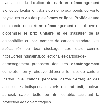
L’achat ou la location de
cartons déménagement
s’effectue facilement dans de nombreux points de vente
physiques et via des plateformes en ligne. Privilégier une
commande de
cartons déménagement
en lot permet
d’optimiser le
prix unitaire
et de s’assurer de la
disponibilité du bon nombre de cartons standard, kits
spécialisés ou box stockage. Les sites comme
https://dressingmalin.fr/collections/les-cartons-de-
demenagement proposent des
kits déménagement
complets : on y retrouve différents formats de cartons
(carton livre, cartons penderie, carton verres) et des
accessoires indispensables tels que
adhésif
, rouleau
adhésif, papier bulle ou film étirable, assurant la
protection des objets fragiles.