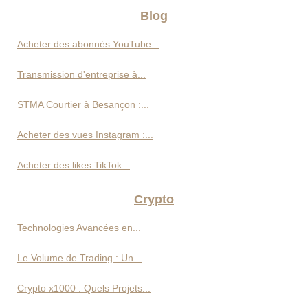
Blog
Acheter des abonnés YouTube...
Transmission d'entreprise à...
STMA Courtier à Besançon :...
Acheter des vues Instagram :...
Acheter des likes TikTok...
Crypto
Technologies Avancées en...
Le Volume de Trading : Un...
Crypto x1000 : Quels Projets...