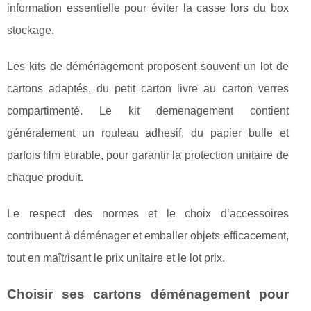
information essentielle pour éviter la casse lors du box
stockage.
Les kits de déménagement proposent souvent un lot de
cartons adaptés, du petit carton livre au carton verres
compartimenté. Le kit demenagement contient
généralement un rouleau adhesif, du papier bulle et
parfois film etirable, pour garantir la protection unitaire de
chaque produit.
Le respect des normes et le choix d’accessoires
contribuent à déménager et emballer objets efficacement,
tout en maîtrisant le prix unitaire et le lot prix.
Choisir ses cartons déménagement pour