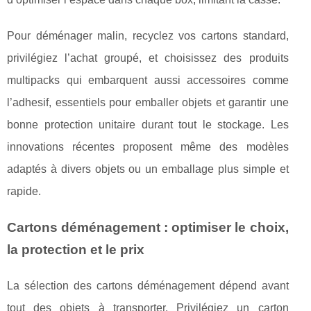
Pour déménager malin, recyclez vos cartons standard,
privilégiez l’achat groupé, et choisissez des produits
multipacks qui embarquent aussi accessoires comme
l’adhesif, essentiels pour emballer objets et garantir une
bonne protection unitaire durant tout le stockage. Les
innovations récentes proposent même des modèles
adaptés à divers objets ou un emballage plus simple et
rapide.
Cartons déménagement : optimiser le choix,
la protection et le prix
La sélection des cartons déménagement dépend avant
tout des objets à transporter. Privilégiez un carton