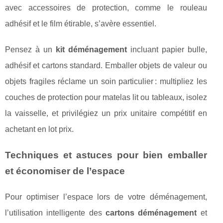
avec accessoires de protection, comme le rouleau
adhésif et le film étirable, s’avère essentiel.
Pensez à un
kit déménagement
incluant papier bulle,
adhésif et cartons standard. Emballer objets de valeur ou
objets fragiles réclame un soin particulier : multipliez les
couches de protection pour matelas lit ou tableaux, isolez
la vaisselle, et privilégiez un prix unitaire compétitif en
achetant en lot prix.
Techniques et astuces pour bien emballer
et économiser de l’espace
Pour optimiser l’espace lors de votre déménagement,
l’utilisation intelligente des
cartons déménagement
et