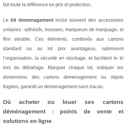
fait toute la différence en prix et protection.
Le
kit demenagement
inclut souvent des accessoires
unitaires : adhésifs, housses, marqueurs de marquage, et
film etirable. Ces éléments, combinés aux cartons
standard ou au lot prix avantageux, optimisent
l’organisation, la sécurité en stockage, et facilitent le tri
lors du déballage. Marquer chaque lot, indiquer les
dimensions des cartons demenagement ou objets
fragiles, garantit un demenagement sans tracas.
Où acheter ou louer ses cartons
déménagement : points de vente et
solutions en ligne