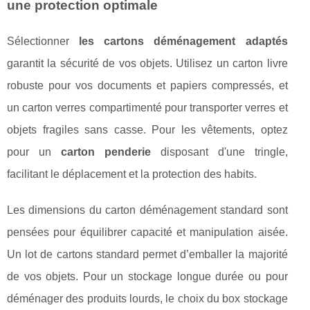
une protection optimale
Sélectionner
les cartons déménagement adaptés
garantit la sécurité de vos objets. Utilisez un carton livre
robuste pour vos documents et papiers compressés, et
un carton verres compartimenté pour transporter verres et
objets fragiles sans casse. Pour les vêtements, optez
pour un
carton penderie
disposant d'une tringle,
facilitant le déplacement et la protection des habits.
Les dimensions du carton déménagement standard sont
pensées pour équilibrer capacité et manipulation aisée.
Un lot de cartons standard permet d’emballer la majorité
de vos objets. Pour un stockage longue durée ou pour
déménager des produits lourds, le choix du box stockage