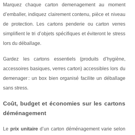
Marquez chaque carton demenagement au moment
d’emballer, indiquez clairement contenu, pièce et niveau
de protection. Les cartons penderie ou carton verres
simplifient le tri d’objets spécifiques et éviteront le stress
lors du déballage.
Gardez les cartons essentiels (produits d’hygiène,
accessoires basiques, verres carton) accessibles lors du
demenager : un box bien organisé facilite un déballage
sans stress.
Coût, budget et économies sur les cartons
déménagement
Le
prix unitaire
d’un carton déménagement varie selon