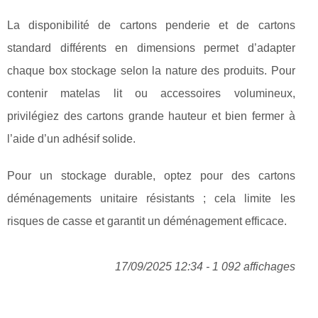
La disponibilité de cartons penderie et de cartons
standard différents en dimensions permet d’adapter
chaque box stockage selon la nature des produits. Pour
contenir matelas lit ou accessoires volumineux,
privilégiez des cartons grande hauteur et bien fermer à
l’aide d’un adhésif solide.
Pour un stockage durable, optez pour des cartons
déménagements unitaire résistants ; cela limite les
risques de casse et garantit un déménagement efficace.
17/09/2025 12:34 - 1 092 affichages