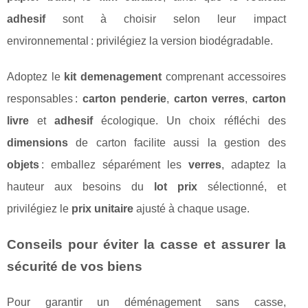
adhesif
sont à choisir selon leur impact
environnemental : privilégiez la version biodégradable.
Adoptez le
kit demenagement
comprenant accessoires
responsables :
carton penderie
,
carton verres
,
carton
livre
et
adhesif
écologique. Un choix réfléchi des
dimensions
de carton facilite aussi la gestion des
objets
: emballez séparément les
verres
, adaptez la
hauteur aux besoins du
lot prix
sélectionné, et
privilégiez le
prix unitaire
ajusté à chaque usage.
Conseils pour éviter la casse et assurer la
sécurité de vos biens
Pour garantir un déménagement sans casse,