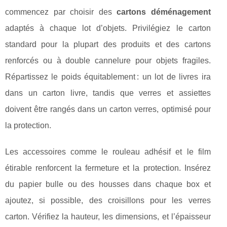
commencez par choisir des
cartons déménagement
adaptés à chaque lot d’objets. Privilégiez le carton
standard pour la plupart des produits et des cartons
renforcés ou à double cannelure pour objets fragiles.
Répartissez le poids équitablement : un lot de livres ira
dans un carton livre, tandis que verres et assiettes
doivent être rangés dans un carton verres, optimisé pour
la protection.
Les accessoires comme le rouleau adhésif et le film
étirable renforcent la fermeture et la protection. Insérez
du papier bulle ou des housses dans chaque box et
ajoutez, si possible, des croisillons pour les verres
carton. Vérifiez la hauteur, les dimensions, et l’épaisseur