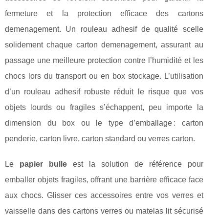
fermeture et la protection efficace des cartons
demenagement. Un rouleau adhesif de qualité scelle
solidement chaque carton demenagement, assurant au
passage une meilleure protection contre l’humidité et les
chocs lors du transport ou en box stockage. L’utilisation
d’un rouleau adhesif robuste réduit le risque que vos
objets lourds ou fragiles s’échappent, peu importe la
dimension du box ou le type d’emballage : carton
penderie, carton livre, carton standard ou verres carton.
Le
papier bulle
est la solution de référence pour
emballer objets fragiles, offrant une barrière efficace face
aux chocs. Glisser ces accessoires entre vos verres et
vaisselle dans des cartons verres ou matelas lit sécurisé