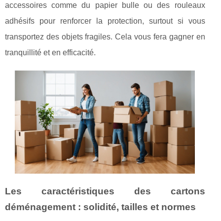
accessoires comme du papier bulle ou des rouleaux
adhésifs pour renforcer la protection, surtout si vous
transportez des objets fragiles. Cela vous fera gagner en
tranquillité et en efficacité.
Les caractéristiques des cartons
déménagement : solidité, tailles et normes