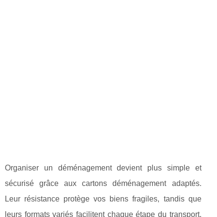
Organiser un déménagement devient plus simple et
sécurisé grâce aux cartons déménagement adaptés.
Leur résistance protège vos biens fragiles, tandis que
leurs formats variés facilitent chaque étape du transport.