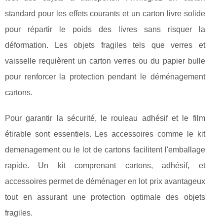
standard pour les effets courants et un carton livre solide
pour répartir le poids des livres sans risquer la
déformation. Les objets fragiles tels que verres et
vaisselle requièrent un carton verres ou du papier bulle
pour renforcer la protection pendant le déménagement
cartons.
Pour garantir la sécurité, le rouleau adhésif et le film
étirable sont essentiels. Les accessoires comme le kit
demenagement ou le lot de cartons facilitent l'emballage
rapide. Un kit comprenant cartons, adhésif, et
accessoires permet de déménager en lot prix avantageux
tout en assurant une protection optimale des objets
fragiles.