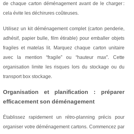
de chaque carton déménagement avant de le charger :
cela évite les déchirures coûteuses.
Utilisez un kit déménagement complet (carton penderie,
adhésif, papier bulle, film étirable) pour emballer objets
fragiles et matelas lit. Marquez chaque carton unitaire
avec la mention “fragile” ou “hauteur max”. Cette
organisation limite les risques lors du stockage ou du
transport box stockage.
Organisation et planification : préparer
efficacement son déménagement
Établissez rapidement un rétro-planning précis pour
organiser votre déménagement cartons. Commencez par