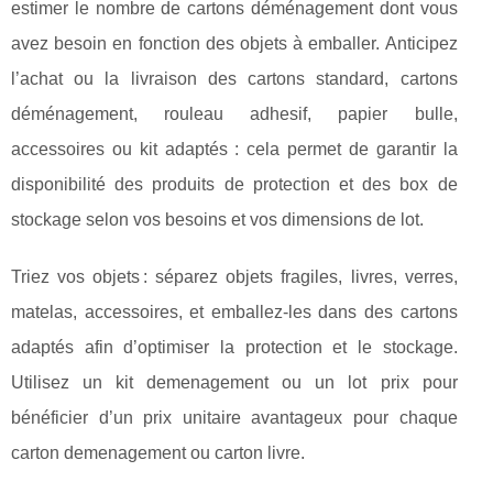
estimer le nombre de cartons déménagement dont vous
avez besoin en fonction des objets à emballer. Anticipez
l’achat ou la livraison des cartons standard, cartons
déménagement, rouleau adhesif, papier bulle,
accessoires ou kit adaptés : cela permet de garantir la
disponibilité des produits de protection et des box de
stockage selon vos besoins et vos dimensions de lot.
Triez vos objets : séparez objets fragiles, livres, verres,
matelas, accessoires, et emballez-les dans des cartons
adaptés afin d’optimiser la protection et le stockage.
Utilisez un kit demenagement ou un lot prix pour
bénéficier d’un prix unitaire avantageux pour chaque
carton demenagement ou carton livre.