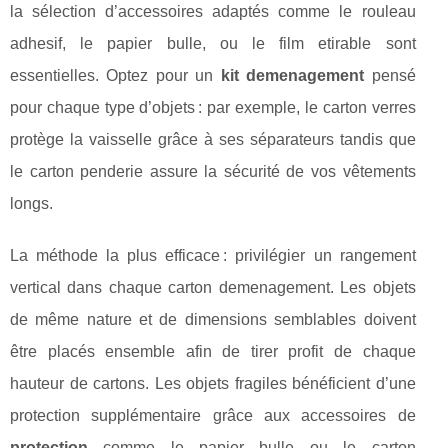
la sélection d’accessoires adaptés comme le rouleau
adhesif, le papier bulle, ou le film etirable sont
essentielles. Optez pour un
kit demenagement
pensé
pour chaque type d’objets : par exemple, le carton verres
protège la vaisselle grâce à ses séparateurs tandis que
le carton penderie assure la sécurité de vos vêtements
longs.
La méthode la plus efficace : privilégier un rangement
vertical dans chaque carton demenagement. Les objets
de même nature et de dimensions semblables doivent
être placés ensemble afin de tirer profit de chaque
hauteur de cartons. Les objets fragiles bénéficient d’une
protection supplémentaire grâce aux accessoires de
protection
comme le papier bulle ou le carton