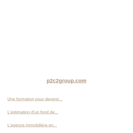
p2c2group.com
Une formation pour devenir...
L'estimation d'un fond de...
L'agence immobilière en...