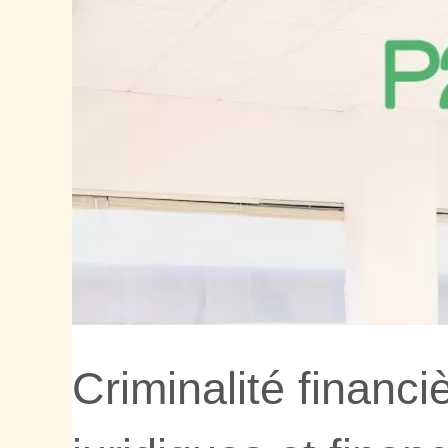
Criminalité financ