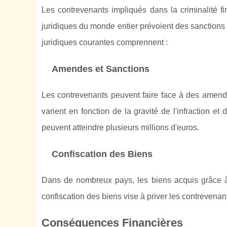
Les contrevenants impliqués dans la criminalité 
juridiques du monde entier prévoient des sanction
juridiques courantes comprennent :
Amendes et Sanctions
Les contrevenants peuvent faire face à des ame
varient en fonction de la gravité de l'infraction 
peuvent atteindre plusieurs millions d'euros.
Confiscation des Biens
Dans de nombreux pays, les biens acquis grâce à d
confiscation des biens vise à priver les contrevenan
Conséquences Financières