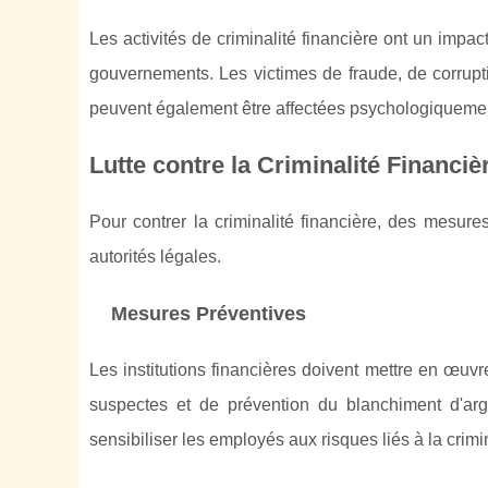
Les activités de criminalité financière ont un impact 
gouvernements. Les victimes de fraude, de corruptio
peuvent également être affectées psychologiqueme
Lutte contre la Criminalité Financiè
Pour contrer la criminalité financière, des mesures
autorités légales.
Mesures Préventives
Les institutions financières doivent mettre en œuvr
suspectes et de prévention du blanchiment d'ar
sensibiliser les employés aux risques liés à la crimin