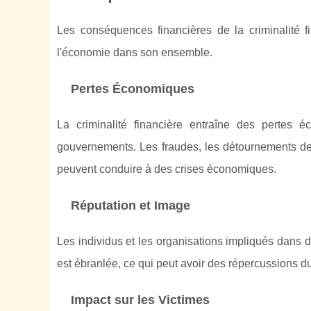
Les conséquences financières de la criminalité fi
l'économie dans son ensemble.
Pertes Économiques
La criminalité financière entraîne des pertes é
gouvernements. Les fraudes, les détournements de fo
peuvent conduire à des crises économiques.
Réputation et Image
Les individus et les organisations impliqués dans de
est ébranlée, ce qui peut avoir des répercussions dur
Impact sur les Victimes