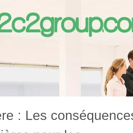
ière : Les conséquence