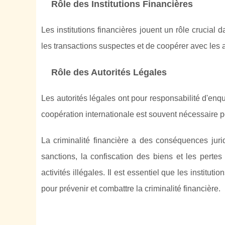
Rôle des Institutions Financières
Les institutions financières jouent un rôle crucial d
les transactions suspectes et de coopérer avec les a
Rôle des Autorités Légales
Les autorités légales ont pour responsabilité d'enqu
coopération internationale est souvent nécessaire pou
La criminalité financière a des conséquences juri
sanctions, la confiscation des biens et les perte
activités illégales. Il est essentiel que les instituti
pour prévenir et combattre la criminalité financière.