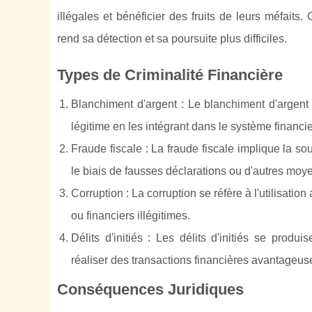
illégales et bénéficier des fruits de leurs méfaits
rend sa détection et sa poursuite plus difficiles.
Types de Criminalité Financière
Blanchiment d'argent : Le blanchiment d'argent 
légitime en les intégrant dans le système financie
Fraude fiscale : La fraude fiscale implique la so
le biais de fausses déclarations ou d'autres moye
Corruption : La corruption se réfère à l'utilisat
ou financiers illégitimes.
Délits d'initiés : Les délits d'initiés se produ
réaliser des transactions financières avantageus
Conséquences Juridiques