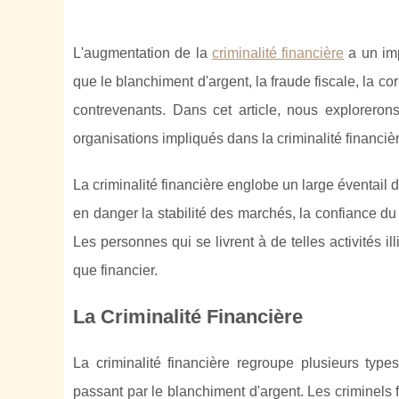
L'augmentation de la
criminalité financière
a un impa
que le blanchiment d'argent, la fraude fiscale, la c
contrevenants. Dans cet article, nous explorerons
organisations impliqués dans la criminalité financiè
La criminalité financière englobe un large éventail
en danger la stabilité des marchés, la confiance du
Les personnes qui se livrent à de telles activités i
que financier.
La Criminalité Financière
La criminalité financière regroupe plusieurs types 
passant par le blanchiment d'argent. Les criminels f