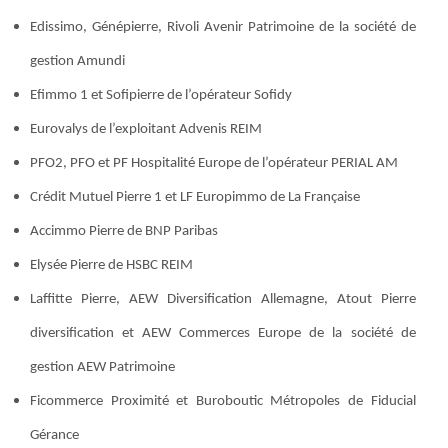
Edissimo, Génépierre, Rivoli Avenir Patrimoine de la société de
gestion Amundi
Efimmo 1 et Sofipierre de l’opérateur Sofidy
Eurovalys de l’exploitant Advenis REIM
PFO2, PFO et PF Hospitalité Europe de l’opérateur PERIAL AM
Crédit Mutuel Pierre 1 et LF Europimmo de La Française
Accimmo Pierre de BNP Paribas
Elysée Pierre de HSBC REIM
Laffitte Pierre, AEW Diversification Allemagne, Atout Pierre
diversification et AEW Commerces Europe de la société de
gestion AEW Patrimoine
Ficommerce Proximité et Buroboutic Métropoles de Fiducial
Gérance