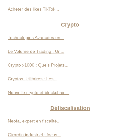
Acheter des likes TikTok...
Crypto
Technologies Avancées en...
Le Volume de Trading : Un...
Crypto x1000 : Quels Projets...
Cryptos Utilitaires : Les...
Nouvelle crypto et blockchain...
Défiscalisation
Neofa, expert en fiscalité...
Girardin industriel : focus...