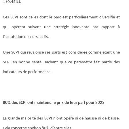
1 (0.45%).
Ces SCPI sont celles dont le parc est particulièrement diversifié et
qui opèrent suivant une stratégie innovante par rapport à
l’acquisition de leurs actifs.
Une SCPI qui revalorise ses parts est considérée comme étant une
SCPI en bonne santé, sachant que ce paramètre fait partie des
indicateurs de performance.
80% des SCPI ont maintenu le prix de leur part pour 2023
La grande majorité des SCPI n’ont opéré ni de hausse ni de baisse.
Cela concerne environ 80% d’entre elles.