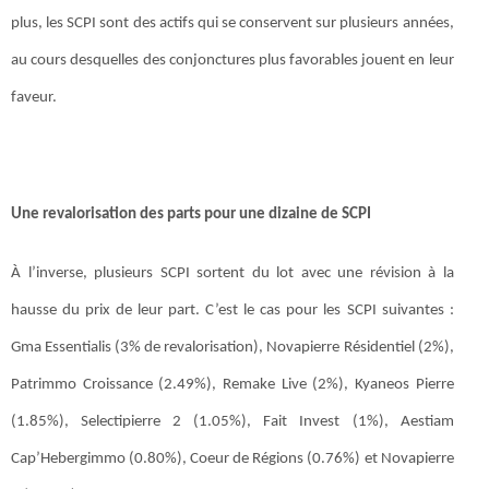
plus, les SCPI sont des actifs qui se conservent sur plusieurs années,
au cours desquelles des conjonctures plus favorables jouent en leur
faveur.
Une revalorisation des parts pour une dizaine de SCPI
À l’inverse, plusieurs SCPI sortent du lot avec une révision à la
hausse du prix de leur part. C’est le cas pour les SCPI suivantes :
Gma Essentialis (3% de revalorisation), Novapierre Résidentiel (2%),
Patrimmo Croissance (2.49%), Remake Live (2%), Kyaneos Pierre
(1.85%), Selectipierre 2 (1.05%), Fait Invest (1%), Aestiam
Cap’Hebergimmo (0.80%), Coeur de Régions (0.76%) et Novapierre