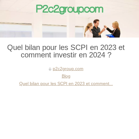
Quel bilan pour les SCPI en 2023 et
comment investir en 2024 ?
p2c2group.com
Blog
Quel bilan pour les SCPI en 2023 et comment...