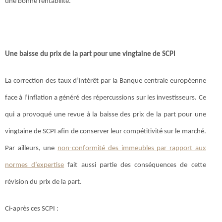
une bonne rentabilité.
Une baisse du prix de la part pour une vingtaine de SCPI
La correction des taux d’intérêt par la Banque centrale européenne
face à l’inflation a généré des répercussions sur les investisseurs. Ce
qui a provoqué une revue à la baisse des prix de la part pour une
vingtaine de SCPI afin de conserver leur compétitivité sur le marché.
Par ailleurs, une
non-conformité des immeubles par rapport aux
normes d’expertise
fait aussi partie des conséquences de cette
révision du prix de la part.
Ci-après ces SCPI :