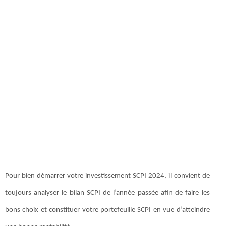
Pour bien démarrer votre investissement SCPI 2024, il convient de
toujours analyser le bilan SCPI de l’année passée afin de faire les
bons choix et constituer votre portefeuille SCPI en vue d’atteindre