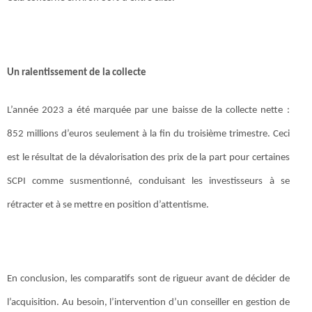
Un ralentissement de la collecte
L’année 2023 a été marquée par une baisse de la collecte nette :
852 millions d’euros seulement à la fin du troisième trimestre. Ceci
est le résultat de la dévalorisation des prix de la part pour certaines
SCPI comme susmentionné, conduisant les investisseurs à se
rétracter et à se mettre en position d’attentisme.
En conclusion, les comparatifs sont de rigueur avant de décider de
l’acquisition. Au besoin, l’intervention d’un conseiller en gestion de