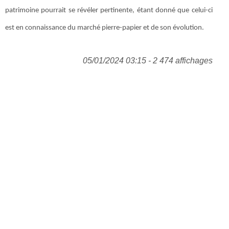
patrimoine pourrait se révéler pertinente, étant donné que celui-ci
est en connaissance du marché pierre-papier et de son évolution.
05/01/2024 03:15 - 2 474 affichages