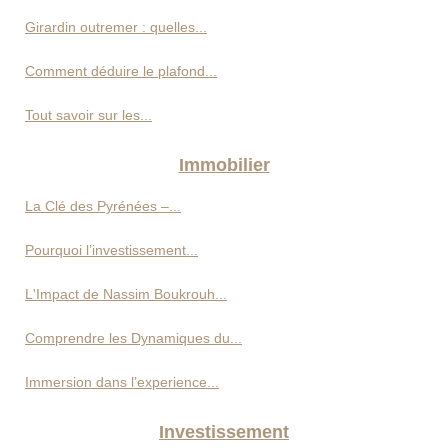
Girardin outremer : quelles...
Comment déduire le plafond...
Tout savoir sur les...
Immobilier
La Clé des Pyrénées –...
Pourquoi l’investissement...
L'Impact de Nassim Boukrouh...
Comprendre les Dynamiques du...
Immersion dans l’experience...
Investissement