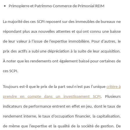
Primopierre et Patrimmo Commerce de Primonial REIM
La majorité des ces SCPI reposent sur des immeubles de bureaux ne
répondant plus aux nouvelles attentes et qui ont connu une baisse
de leur valeur à l’issue de l’expertise immobilière. Pour d’autres, le
prix des actifs a subi une dépréciation à la suite de leur acquisition.
À noter que les rendements ont également baissé pour certaines de
ces SCPI.
Toujours est-il que le prix de la part seul n’est pas l’unique
critère à
prendre en compte dans un investissement SCPI
. Plusieurs
indicateurs de performance entrent en effet en jeu, dont le taux de
rendement interne, le taux d’occupation financier, la capitalisation,
de même que l’expertise et la qualité de la société de gestion. De