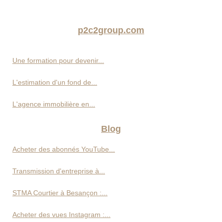
p2c2group.com
Une formation pour devenir...
L'estimation d'un fond de...
L'agence immobilière en...
Blog
Acheter des abonnés YouTube...
Transmission d'entreprise à...
STMA Courtier à Besançon :...
Acheter des vues Instagram :...