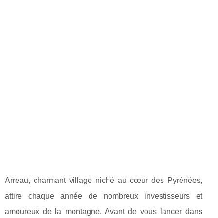
Arreau, charmant village niché au cœur des Pyrénées,
attire chaque année de nombreux investisseurs et
amoureux de la montagne. Avant de vous lancer dans