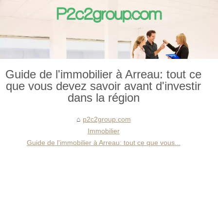
Guide de l'immobilier à Arreau: tout ce
que vous devez savoir avant d'investir
dans la région
p2c2group.com
Immobilier
Guide de l'immobilier à Arreau: tout ce que vous...