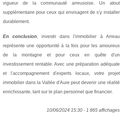
vigueur de la communauté arreusoise. Un atout
supplémentaire pour ceux qui envisagent de s'y installer
durablement.
En conclusion
, investir dans l'immobilier à Arreau
représente une opportunité à la fois pour les amoureux
de la montagne et pour ceux en quête d'un
investissement rentable. Avec une préparation adéquate
et l'accompagnement d'experts locaux, votre projet
immobilier dans la Vallée d'Aure peut devenir une réalité
enrichissante, tant sur le plan personnel que financier.
10/06/2024 15:30 - 1 865 affichages