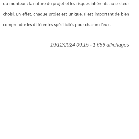
du monteur : la nature du projet et les risques inhérents au secteur
choisi. En effet, chaque projet est unique. Il est important de bien
comprendre les différentes spécificités pour chacun d’eux.
19/12/2024 09:15 - 1 656 affichages