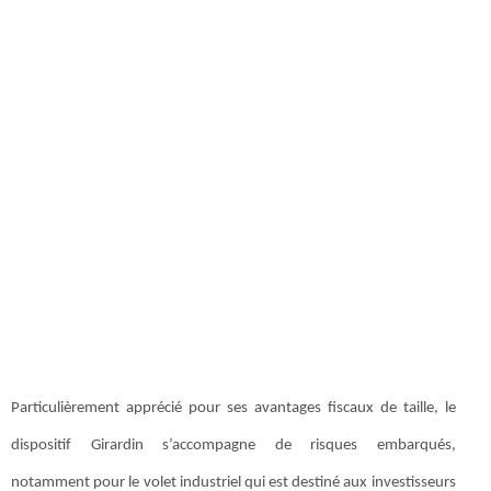
Particulièrement apprécié pour ses avantages fiscaux de taille, le
dispositif Girardin s’accompagne de risques embarqués,
notamment pour le volet industriel qui est destiné aux investisseurs