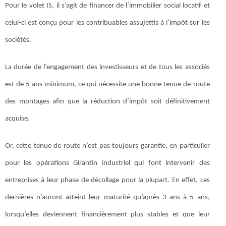
Pour le volet IS, il s’agit de financer de l’immobilier social locatif et
celui-ci est conçu pour les contribuables assujettis à l’impôt sur les
sociétés.
La durée de l’engagement des investisseurs et de tous les associés
est de 5 ans minimum, ce qui nécessite une bonne tenue de route
des montages afin que la réduction d’impôt soit définitivement
acquise.
Or, cette tenue de route n’est pas toujours garantie, en particulier
pour les opérations Girardin industriel qui font intervenir des
entreprises à leur phase de décollage pour la plupart. En effet, ces
dernières n’auront atteint leur maturité qu’après 3 ans à 5 ans,
lorsqu’elles deviennent financièrement plus stables et que leur