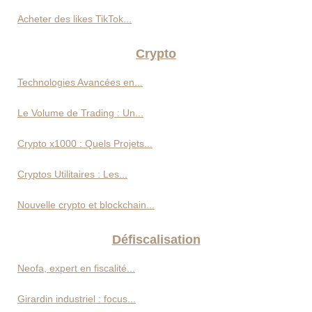
Acheter des likes TikTok...
Crypto
Technologies Avancées en...
Le Volume de Trading : Un...
Crypto x1000 : Quels Projets...
Cryptos Utilitaires : Les...
Nouvelle crypto et blockchain...
Défiscalisation
Neofa, expert en fiscalité...
Girardin industriel : focus...