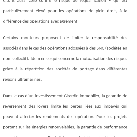
Citons aussi celle contre le risque de requalification – qui est
particulièrement élevé pour les opérations de plein droit, à la
différence des opérations avec agrément.
Certains monteurs proposent de limiter la responsabilité des
associés dans le cas des opérations adossées à des SNC (sociétés en
nom collectif). Idem en ce qui concerne la mutualisation des risques
grâce à la répartition des sociétés de portage dans différentes
régions ultramarines.
Dans le cas d’un investissement Girardin immobilier, la garantie de
reversement des loyers limite les pertes liées aux impayés qui
peuvent affecter les rendements de l’opération. Pour les projets
portant sur les énergies renouvelables, la garantie de performance