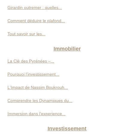
Girardin outremer : quelles...
Comment déduire le plafond...
Tout savoir sur les...
Immobilier
La Clé des Pyrénées –...
Pourquoi l’investissement...
L'Impact de Nassim Boukrouh...
Comprendre les Dynamiques du...
Immersion dans l’experience...
Investissement