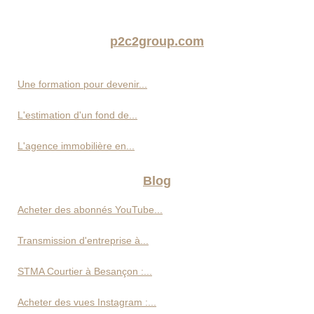
p2c2group.com
Une formation pour devenir...
L'estimation d'un fond de...
L'agence immobilière en...
Blog
Acheter des abonnés YouTube...
Transmission d'entreprise à...
STMA Courtier à Besançon :...
Acheter des vues Instagram :...