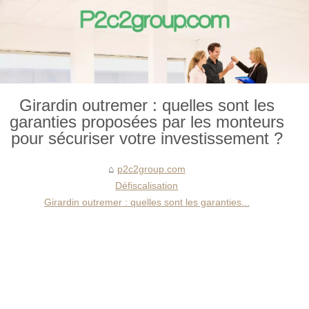
Girardin outremer : quelles sont les
garanties proposées par les monteurs
pour sécuriser votre investissement ?
p2c2group.com
Défiscalisation
Girardin outremer : quelles sont les garanties...