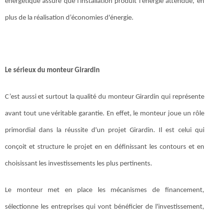
énergétique assure que l'installation produit l'énergie attendue, en
plus de la réalisation d’économies d'énergie.
Le sérieux du monteur Girardin
C’est aussi et surtout la qualité du monteur Girardin qui représente
avant tout une véritable garantie. En effet, le monteur joue un rôle
primordial dans la réussite d'un projet Girardin. Il est celui qui
conçoit et structure le projet en en définissant les contours et en
choisissant les investissements les plus pertinents.
Le monteur met en place les mécanismes de financement,
sélectionne les entreprises qui vont bénéficier de l'investissement,