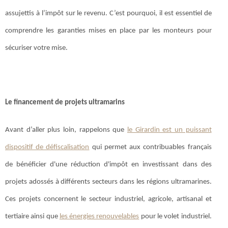
assujettis à l’impôt sur le revenu. C’est pourquoi, il est essentiel de
comprendre les garanties mises en place par les monteurs pour
sécuriser votre mise.
Le financement de projets ultramarins
Avant d’aller plus loin, rappelons que
le Girardin est un puissant
dispositif de défiscalisation
qui permet aux contribuables français
de bénéficier d'une réduction d'impôt en investissant dans des
projets adossés à différents secteurs dans les régions ultramarines.
Ces projets concernent le secteur industriel, agricole, artisanal et
tertiaire ainsi que
les énergies renouvelables
pour le volet industriel.