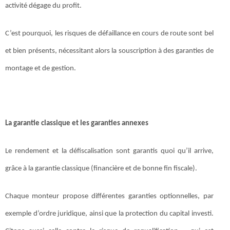
activité dégage du profit.
C’est pourquoi, les risques de défaillance en cours de route sont bel
et bien présents, nécessitant alors la souscription à des garanties de
montage et de gestion.
La garantie classique et les garanties annexes
Le rendement et la défiscalisation sont garantis quoi qu’il arrive,
grâce à la garantie classique (financière et de bonne fin fiscale).
Chaque monteur propose différentes garanties optionnelles, par
exemple d’ordre juridique, ainsi que la protection du capital investi.