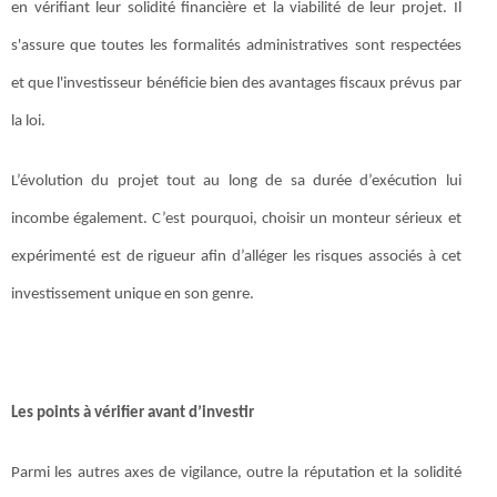
en vérifiant leur solidité financière et la viabilité de leur projet. Il
s'assure que toutes les formalités administratives sont respectées
et que l'investisseur bénéficie bien des avantages fiscaux prévus par
la loi.
L’évolution du projet tout au long de sa durée d’exécution lui
incombe également. C’est pourquoi, choisir un monteur sérieux et
expérimenté est de rigueur afin d’alléger les risques associés à cet
investissement unique en son genre.
Les points à vérifier avant d’investir
Parmi les autres axes de vigilance, outre la réputation et la solidité