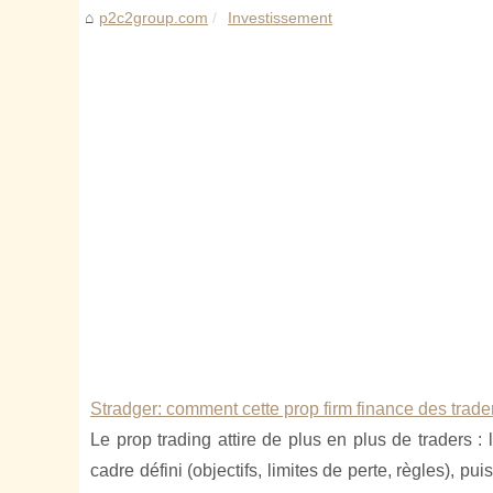
p2c2group.com
Investissement
Stradger: comment cette prop firm finance des trad
Le prop trading attire de plus en plus de traders 
cadre défini (objectifs, limites de perte, règles),