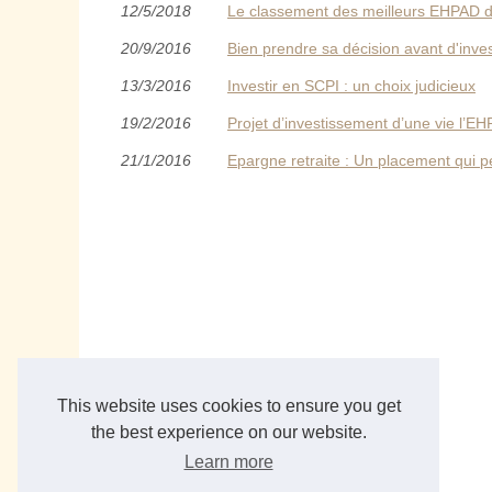
12/5/2018
Le classement des meilleurs EHPAD 
20/9/2016
Bien prendre sa décision avant d'inve
13/3/2016
Investir en SCPI : un choix judicieux
19/2/2016
Projet d’investissement d’une vie l’E
21/1/2016
Epargne retraite : Un placement qui p
This website uses cookies to ensure you get
the best experience on our website.
Learn more