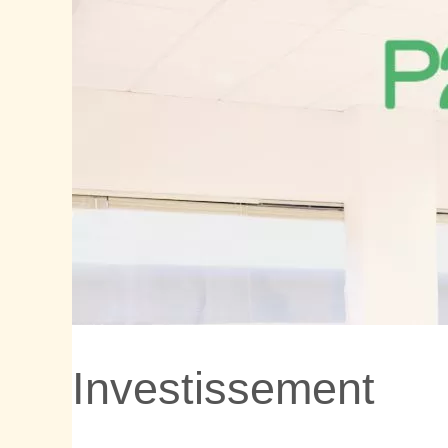
Investissement