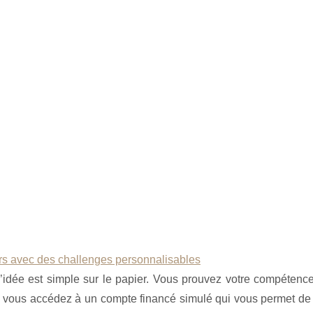
ers avec des challenges personnalisables
: l’idée est simple sur le papier. Vous prouvez votre compéten
 puis vous accédez à un compte financé simulé qui vous permet de