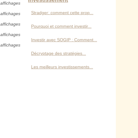
Investissement
 affichages
Stradger: comment cette prop...
 affichages
 affichages
Pourquoi et comment investir...
 affichages
Investir avec SOGIP : Comment...
 affichages
Décryptage des stratégies...
Les meilleurs investissements...