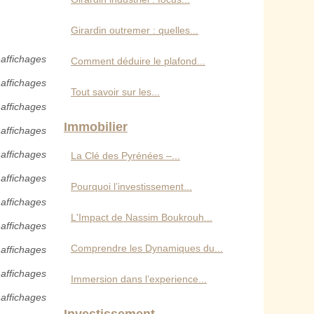
Girardin outremer : quelles...
 affichages
Comment déduire le plafond...
 affichages
Tout savoir sur les...
 affichages
Immobilier
 affichages
 affichages
La Clé des Pyrénées –...
 affichages
Pourquoi l’investissement...
 affichages
L'Impact de Nassim Boukrouh...
 affichages
Comprendre les Dynamiques du...
 affichages
affichages
Immersion dans l’experience...
 affichages