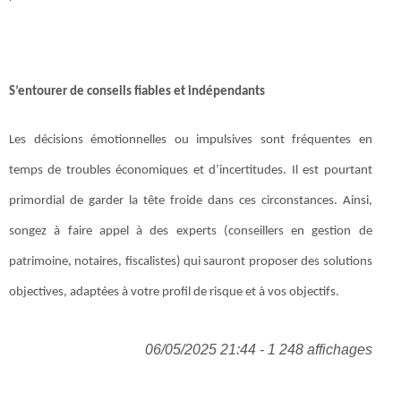
S’entourer de conseils fiables et indépendants
Les décisions émotionnelles ou impulsives sont fréquentes en
temps de troubles économiques et d’incertitudes. Il est pourtant
primordial de garder la tête froide dans ces circonstances. Ainsi,
songez à faire appel à des experts (conseillers en gestion de
patrimoine, notaires, fiscalistes) qui sauront proposer des solutions
objectives, adaptées à votre profil de risque et à vos objectifs.
06/05/2025 21:44 - 1 248 affichages