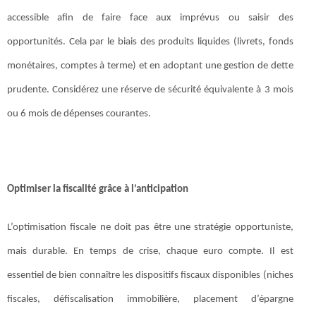
accessible afin de faire face aux imprévus ou saisir des
opportunités. Cela par le biais des produits liquides (livrets, fonds
monétaires, comptes à terme) et en adoptant une gestion de dette
prudente. Considérez une réserve de sécurité équivalente à 3 mois
ou 6 mois de dépenses courantes.
Optimiser la fiscalité grâce à l’anticipation
L’optimisation fiscale ne doit pas être une stratégie opportuniste,
mais durable. En temps de crise, chaque euro compte. Il est
essentiel de bien connaître les dispositifs fiscaux disponibles (niches
fiscales, défiscalisation immobilière, placement d’épargne