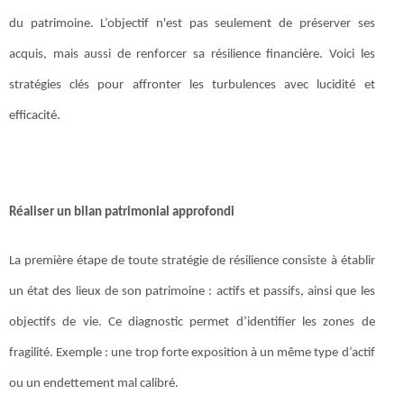
du patrimoine. L’objectif n'est pas seulement de préserver ses
acquis, mais aussi de renforcer sa résilience financière. Voici les
stratégies clés pour affronter les turbulences avec lucidité et
efficacité.
Réaliser un bilan patrimonial approfondi
La première étape de toute stratégie de résilience consiste à établir
un état des lieux de son patrimoine : actifs et passifs, ainsi que les
objectifs de vie. Ce diagnostic permet d’identifier les zones de
fragilité. Exemple : une trop forte exposition à un même type d’actif
ou un endettement mal calibré.