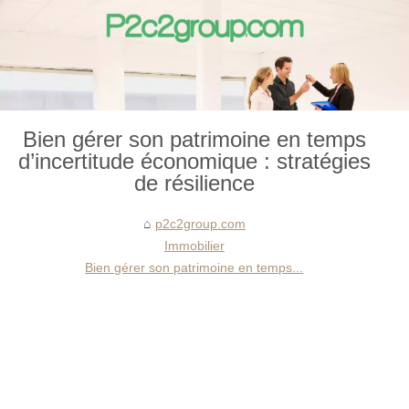
Bien gérer son patrimoine en temps
d’incertitude économique : stratégies
de résilience
p2c2group.com
Immobilier
Bien gérer son patrimoine en temps...