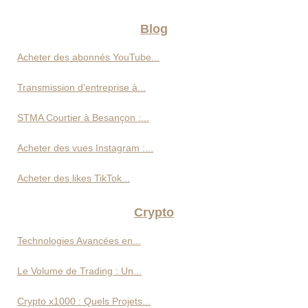
Blog
Acheter des abonnés YouTube...
Transmission d'entreprise à...
STMA Courtier à Besançon :...
Acheter des vues Instagram :...
Acheter des likes TikTok...
Crypto
Technologies Avancées en...
Le Volume de Trading : Un...
Crypto x1000 : Quels Projets...