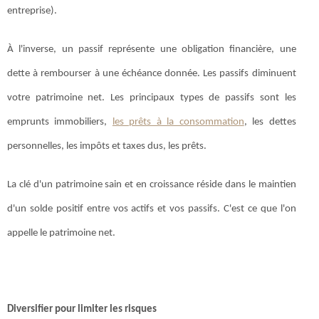
entreprise).
À l'inverse, un passif représente une obligation financière, une
dette à rembourser à une échéance donnée. Les passifs diminuent
votre patrimoine net. Les principaux types de passifs sont les
emprunts immobiliers,
les prêts à la consommation
, les dettes
personnelles, les impôts et taxes dus, les prêts.
La clé d'un patrimoine sain et en croissance réside dans le maintien
d'un solde positif entre vos actifs et vos passifs. C'est ce que l'on
appelle le patrimoine net.
Diversifier pour limiter les risques