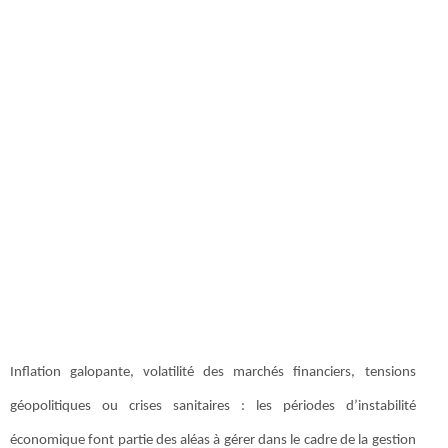
Inflation galopante, volatilité des marchés financiers, tensions
géopolitiques ou crises sanitaires : les périodes d’instabilité
économique font partie des aléas à gérer dans le cadre de la gestion