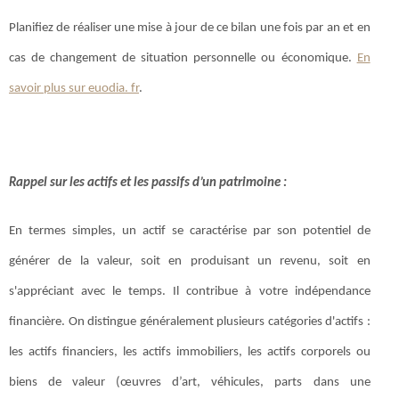
Planifiez de réaliser une mise à jour de ce bilan une fois par an et en
cas de changement de situation personnelle ou économique.
En
savoir plus sur euodia. fr
.
Rappel sur les actifs et les passifs d’un patrimoine :
En termes simples, un actif se caractérise par son potentiel de
générer de la valeur, soit en produisant un revenu, soit en
s'appréciant avec le temps. Il contribue à votre indépendance
financière. On distingue généralement plusieurs catégories d'actifs :
les actifs financiers, les actifs immobiliers, les actifs corporels ou
biens de valeur (œuvres d’art, véhicules, parts dans une