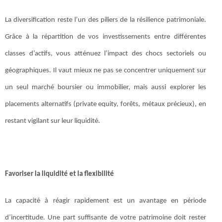
La diversification reste l’un des piliers de la résilience patrimoniale.
Grâce à la répartition de vos investissements entre différentes
classes d’actifs, vous atténuez l’impact des chocs sectoriels ou
géographiques. Il vaut mieux ne pas se concentrer uniquement sur
un seul marché boursier ou immobilier, mais aussi explorer les
placements alternatifs (private equity, forêts, métaux précieux), en
restant vigilant sur leur liquidité.
Favoriser la liquidité et la flexibilité
La capacité à réagir rapidement est un avantage en période
d’incertitude. Une part suffisante de votre patrimoine doit rester