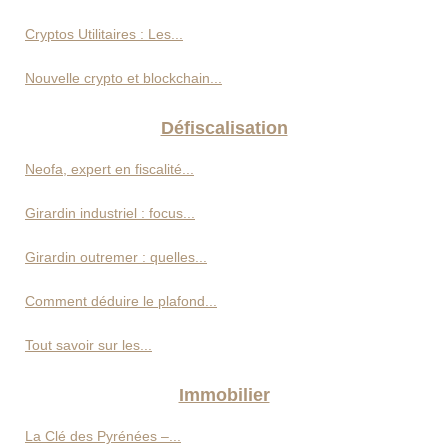
Cryptos Utilitaires : Les...
Nouvelle crypto et blockchain...
Défiscalisation
Neofa, expert en fiscalité...
Girardin industriel : focus...
Girardin outremer : quelles...
Comment déduire le plafond...
Tout savoir sur les...
Immobilier
La Clé des Pyrénées –...