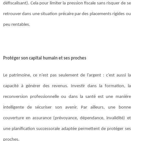
défiscalisant). Cela pour limiter la pression fiscale sans risquer de se
retrouver dans une situation précaire par des placements rigides ou
peu rentables.
Protéger son capital humain et ses proches
Le patrimoine, ce n’est pas seulement de l’argent : c’est aussi la
capacité à générer des revenus. Investir dans la formation, la
reconversion professionnelle ou dans la santé est une manière
intelligente de sécuriser son avenir. Par ailleurs, une bonne
couverture en assurance (prévoyance, dépendance, invalidité) et
une planification successorale adaptée permettent de protéger ses
proches.