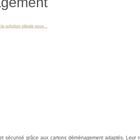
agement
 solution idéale pour...
et sécurisé grâce aux cartons déménagement adaptés. Leur r