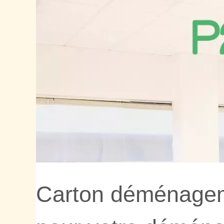
Carton déménageme