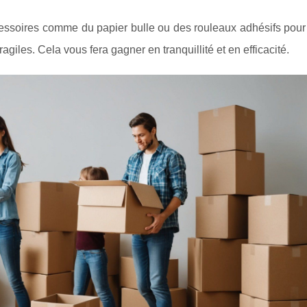
ccessoires comme du papier bulle ou des rouleaux adhésifs pour
ragiles. Cela vous fera gagner en tranquillité et en efficacité.