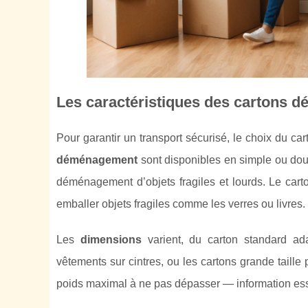
Les caractéristiques des cartons dé
Pour garantir un transport sécurisé, le choix du c
déménagement
sont disponibles en simple ou dou
déménagement d’objets fragiles et lourds. Le cart
emballer objets fragiles comme les verres ou livres.
Les
dimensions
varient, du carton standard ad
vêtements sur cintres, ou les cartons grande taille
poids maximal à ne pas dépasser — information esse