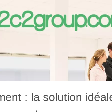
nt : la solution idéal