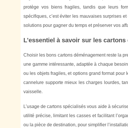
protège vos biens fragiles, tandis que leurs for
spécifiques, c’est éviter les mauvaises surprises 
solutions pour gagner du temps et préserver vos af
L’essentiel à savoir sur les carton
Choisir les bons cartons déménagement reste la p
une gamme intéressante, adaptée à chaque besoin 
ou les objets fragiles, et options grand format pour 
cannelure supporte mieux les charges lourdes, tan
vaisselle.
L’usage de cartons spécialisés vous aide à sécurise
utilité précise, limitant les casses et facilitant l
ou la pièce de destination, pour simplifier l’installat