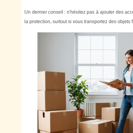
Un dernier conseil : n'hésitez pas à ajouter des a
la protection, surtout si vous transportez des objets f