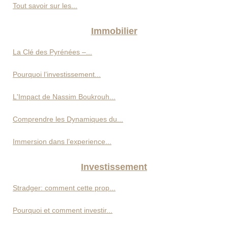
Tout savoir sur les...
Immobilier
La Clé des Pyrénées –...
Pourquoi l’investissement...
L'Impact de Nassim Boukrouh...
Comprendre les Dynamiques du...
Immersion dans l’experience...
Investissement
Stradger: comment cette prop...
Pourquoi et comment investir...