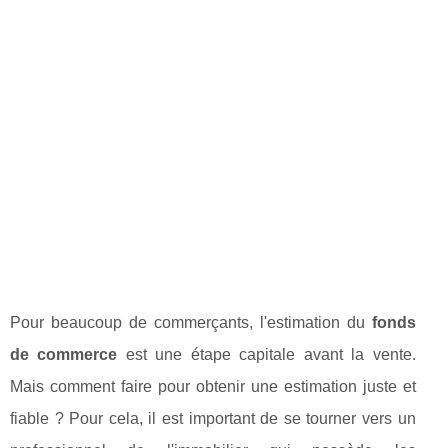
Pour beaucoup de commerçants, l'estimation du
fonds
de commerce
est une étape capitale avant la vente.
Mais comment faire pour obtenir une estimation juste et
fiable ? Pour cela, il est important de se tourner vers un