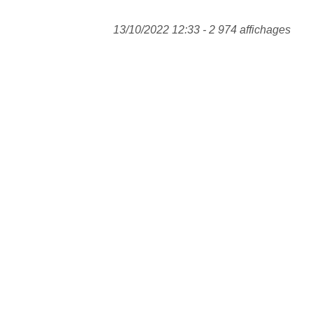
13/10/2022 12:33 - 2 974 affichages