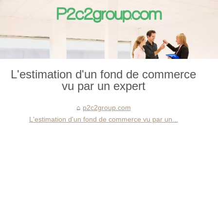
L'estimation d'un fond de commerce
vu par un expert
p2c2group.com
L'estimation d'un fond de commerce vu par un...