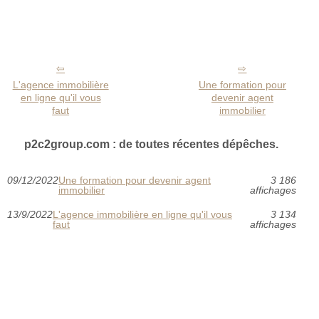
L'agence immobilière
Une formation pour
en ligne qu'il vous
devenir agent
faut
immobilier
p2c2group.com : de toutes récentes dépêches.
09/12/2022
Une formation pour devenir agent
3 186
immobilier
affichages
13/9/2022
L'agence immobilière en ligne qu'il vous
3 134
faut
affichages