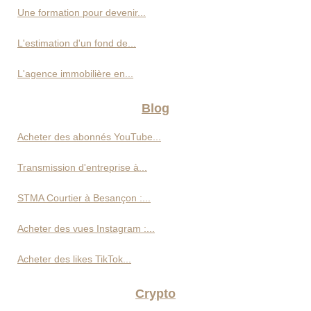
Une formation pour devenir...
L'estimation d'un fond de...
L'agence immobilière en...
Blog
Acheter des abonnés YouTube...
Transmission d'entreprise à...
STMA Courtier à Besançon :...
Acheter des vues Instagram :...
Acheter des likes TikTok...
Crypto