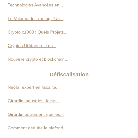
Technologies Avancées en...
Le Volume de Trading : Un...
Crypto x1000 : Quels Projets...
Cryptos Utilitaires : Les...
Nouvelle crypto et blockchain...
Défiscalisation
Neofa, expert en fiscalité...
Girardin industriel : focus...
Girardin outremer : quelles...
Comment déduire le plafond...