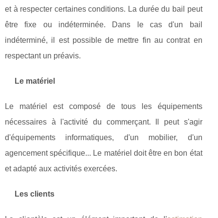
et à respecter certaines conditions. La durée du bail peut
être fixe ou indéterminée. Dans le cas d'un bail
indéterminé, il est possible de mettre fin au contrat en
respectant un préavis.
Le matériel
Le matériel est composé de tous les équipements
nécessaires à l'activité du commerçant. Il peut s'agir
d'équipements informatiques, d'un mobilier, d'un
agencement spécifique... Le matériel doit être en bon état
et adapté aux activités exercées.
Les clients