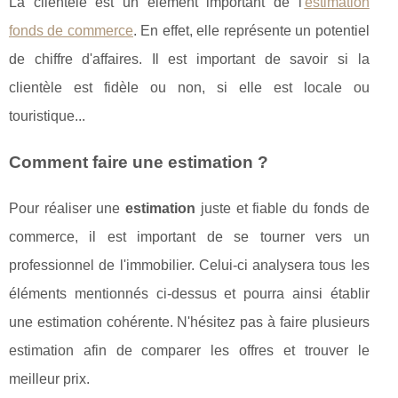
La clientèle est un élément important de l'
estimation
fonds de commerce
. En effet, elle représente un potentiel
de chiffre d'affaires. Il est important de savoir si la
clientèle est fidèle ou non, si elle est locale ou
touristique...
Comment faire une estimation ?
Pour réaliser une
estimation
juste et fiable du fonds de
commerce, il est important de se tourner vers un
professionnel de l'immobilier. Celui-ci analysera tous les
éléments mentionnés ci-dessus et pourra ainsi établir
une estimation cohérente. N'hésitez pas à faire plusieurs
estimation afin de comparer les offres et trouver le
meilleur prix.