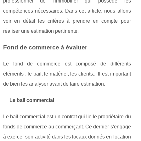
professionnel de l'immobilier qui possède les
compétences nécessaires. Dans cet article, nous allons
voir en détail les critères à prendre en compte pour
réaliser une estimation pertinente.
Fond de commerce à évaluer
Le fond de commerce est composé de différents
éléments : le bail, le matériel, les clients... Il est important
de bien les analyser avant de faire estimation.
Le bail commercial
Le bail commercial est un contrat qui lie le propriétaire du
fonds de commerce au commerçant. Ce dernier s'engage
à exercer son activité dans les locaux donnés en location