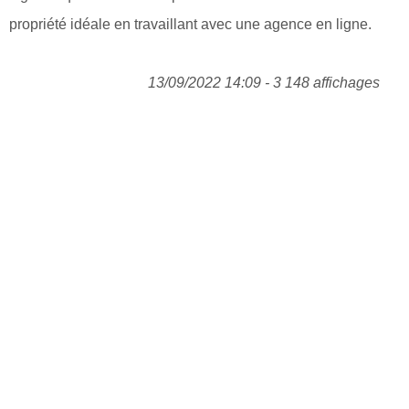
propriété idéale en travaillant avec une agence en ligne.
13/09/2022 14:09 - 3 148 affichages