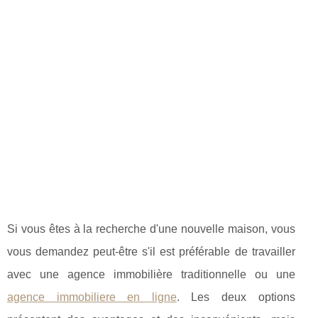
Si vous êtes à la recherche d'une nouvelle maison, vous
vous demandez peut-être s'il est préférable de travailler
avec une agence immobilière traditionnelle ou une
agence immobiliere en ligne
. Les deux options