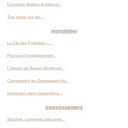
Comment déduire le plafond...
Tout savoir sur les...
Immobilier
La Clé des Pyrénées –...
Pourquoi l’investissement...
L'Impact de Nassim Boukrouh...
Comprendre les Dynamiques du...
Immersion dans l’experience...
Investissement
Stradger: comment cette prop...