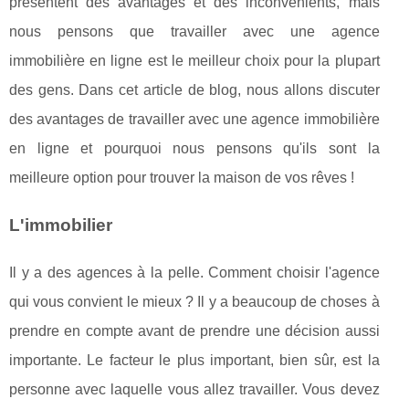
présentent des avantages et des inconvénients, mais
nous pensons que travailler avec une agence
immobilière en ligne est le meilleur choix pour la plupart
des gens. Dans cet article de blog, nous allons discuter
des avantages de travailler avec une agence immobilière
en ligne et pourquoi nous pensons qu'ils sont la
meilleure option pour trouver la maison de vos rêves !
L'immobilier
Il y a des agences à la pelle. Comment choisir l'agence
qui vous convient le mieux ? Il y a beaucoup de choses à
prendre en compte avant de prendre une décision aussi
importante. Le facteur le plus important, bien sûr, est la
personne avec laquelle vous allez travailler. Vous devez