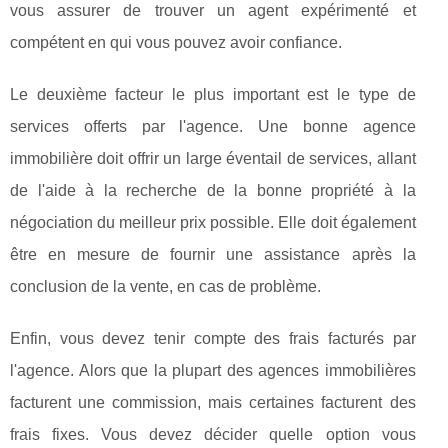
vous assurer de trouver un agent expérimenté et
compétent en qui vous pouvez avoir confiance.
Le deuxième facteur le plus important est le type de
services offerts par l'agence. Une bonne agence
immobilière doit offrir un large éventail de services, allant
de l'aide à la recherche de la bonne propriété à la
négociation du meilleur prix possible. Elle doit également
être en mesure de fournir une assistance après la
conclusion de la vente, en cas de problème.
Enfin, vous devez tenir compte des frais facturés par
l'agence. Alors que la plupart des agences immobilières
facturent une commission, mais certaines facturent des
frais fixes. Vous devez décider quelle option vous