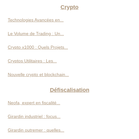
Crypto
Technologies Avancées en...
Le Volume de Trading : Un...
Crypto x1000 : Quels Projets...
Cryptos Utilitaires : Les...
Nouvelle crypto et blockchain...
Défiscalisation
Neofa, expert en fiscalité...
Girardin industriel : focus...
Girardin outremer : quelles...