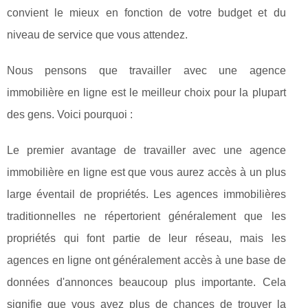
convient le mieux en fonction de votre budget et du
niveau de service que vous attendez.
Nous pensons que travailler avec une agence
immobilière en ligne est le meilleur choix pour la plupart
des gens. Voici pourquoi :
Le premier avantage de travailler avec une agence
immobilière en ligne est que vous aurez accès à un plus
large éventail de propriétés. Les agences immobilières
traditionnelles ne répertorient généralement que les
propriétés qui font partie de leur réseau, mais les
agences en ligne ont généralement accès à une base de
données d'annonces beaucoup plus importante. Cela
signifie que vous avez plus de chances de trouver la