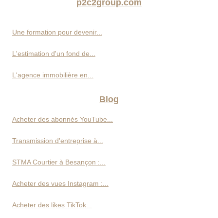
p2c2group.com
Une formation pour devenir...
L'estimation d'un fond de...
L'agence immobilière en...
Blog
Acheter des abonnés YouTube...
Transmission d'entreprise à...
STMA Courtier à Besançon :...
Acheter des vues Instagram :...
Acheter des likes TikTok...