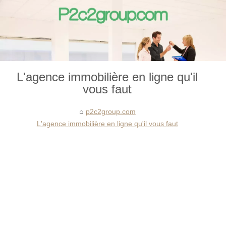
L'agence immobilière en ligne qu'il
vous faut
p2c2group.com
L'agence immobilière en ligne qu'il vous faut