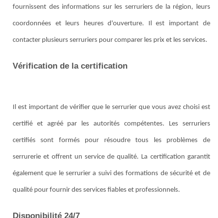
fournissent des informations sur les serruriers de la région, leurs
coordonnées et leurs heures d'ouverture. Il est important de
contacter plusieurs serruriers pour comparer les prix et les services.
Vérification de la certification
Il est important de vérifier que le serrurier que vous avez choisi est
certifié et agréé par les autorités compétentes. Les serruriers
certifiés sont formés pour résoudre tous les problèmes de
serrurerie et offrent un service de qualité. La certification garantit
également que le serrurier a suivi des formations de sécurité et de
qualité pour fournir des services fiables et professionnels.
Disponibilité 24/7