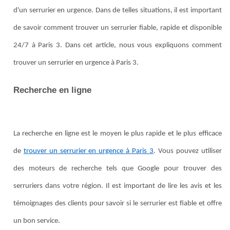
d'un serrurier en urgence. Dans de telles situations, il est important
de savoir comment trouver un serrurier fiable, rapide et disponible
24/7 à Paris 3. Dans cet article, nous vous expliquons comment
trouver un serrurier en urgence à Paris 3.
Recherche en ligne
La recherche en ligne est le moyen le plus rapide et le plus efficace
de
trouver un serrurier en urgence à Paris 3
. Vous pouvez utiliser
des moteurs de recherche tels que Google pour trouver des
serruriers dans votre région. Il est important de lire les avis et les
témoignages des clients pour savoir si le serrurier est fiable et offre
un bon service.