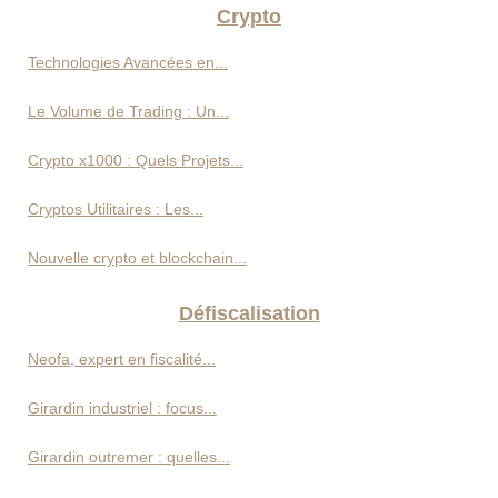
Crypto
Technologies Avancées en...
Le Volume de Trading : Un...
Crypto x1000 : Quels Projets...
Cryptos Utilitaires : Les...
Nouvelle crypto et blockchain...
Défiscalisation
Neofa, expert en fiscalité...
Girardin industriel : focus...
Girardin outremer : quelles...