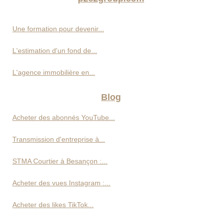
Une formation pour devenir...
L'estimation d'un fond de...
L'agence immobilière en...
Blog
Acheter des abonnés YouTube...
Transmission d'entreprise à...
STMA Courtier à Besançon :...
Acheter des vues Instagram :...
Acheter des likes TikTok...