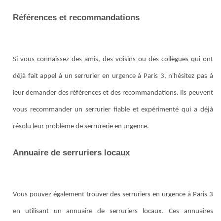
Références et recommandations
Si vous connaissez des amis, des voisins ou des collègues qui ont
déjà fait appel à un serrurier en urgence à Paris 3, n'hésitez pas à
leur demander des références et des recommandations. Ils peuvent
vous recommander un serrurier fiable et expérimenté qui a déjà
résolu leur problème de serrurerie en urgence.
Annuaire de serruriers locaux
Vous pouvez également trouver des serruriers en urgence à Paris 3
en utilisant un annuaire de serruriers locaux. Ces annuaires