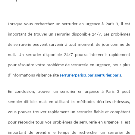
Lorsque vous recherchez un serrurier en urgence à Paris 3, il est
important de trouver un serrurier disponible 24/7. Les problèmes
de serrurerie peuvent survenir à tout moment, de jour comme de
nuit. Un serrurier disponible 24/7 pourra intervenir rapidement
pour résoudre votre problème de serrurerie en urgence, pour plus
d’informations visiter ce site
serrurierparis3.parisserrurier.paris
.
En conclusion, trouver un serrurier en urgence à Paris 3 peut
sembler difficile, mais en utilisant les méthodes décrites ci-dessus,
vous pouvez trouver rapidement un serrurier fiable et compétent
pour résoudre tous vos problèmes de serrurerie en urgence. Il est
important de prendre le temps de rechercher un serrurier de