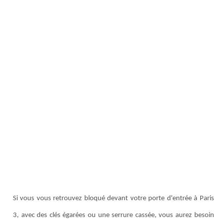
Si vous vous retrouvez bloqué devant votre porte d'entrée à Paris
3, avec des clés égarées ou une serrure cassée, vous aurez besoin