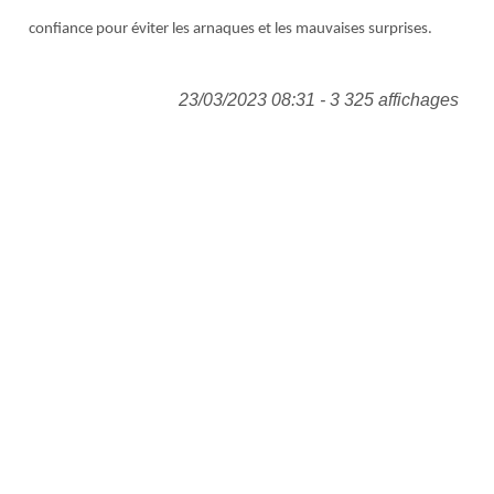
confiance pour éviter les arnaques et les mauvaises surprises.
23/03/2023 08:31 - 3 325 affichages