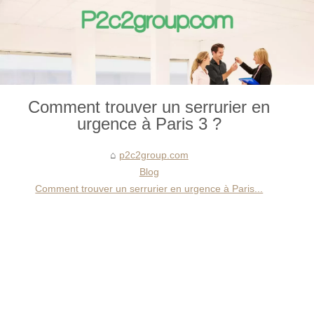
Comment trouver un serrurier en
urgence à Paris 3 ?
p2c2group.com
Blog
Comment trouver un serrurier en urgence à Paris...