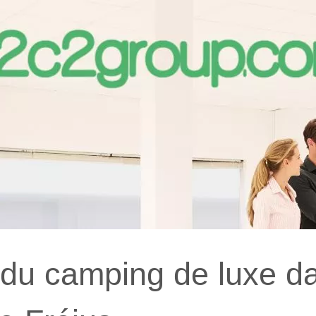
e du camping de luxe d