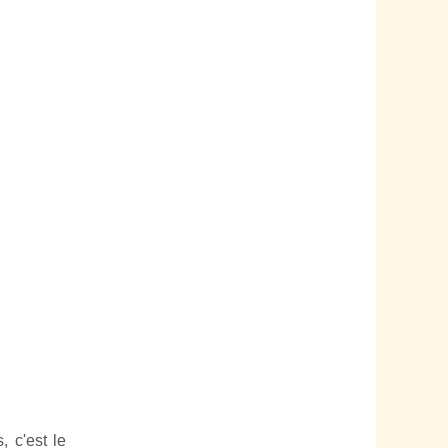
 c'est le