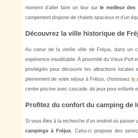
moment d'aller faire un tour sur
le meilleur des
campement dispose de chalets spacieux et d'un éq
Découvrez la ville historique de Fr
Au coeur de la vieille ville de Fréjus, dans un 
expérience inoubliable. À proximité du Vieux-Port 
privilégiés pour découvrir les attractions locale
pleinement de votre séjour à Fréjus, choisissez
le
centre piscine avec cascade, de jeux pour enfants et
Profitez du confort du camping de lu
Si vous êtes à la recherche d'un endroit où passer u
campings à Fréjus
. Celui-ci propose des servic