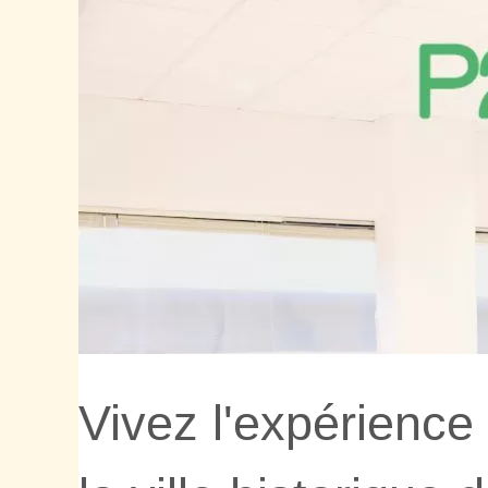
Vivez l'expérienc