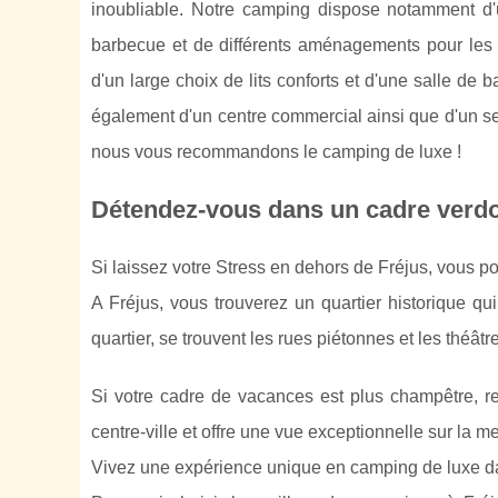
inoubliable. Notre camping dispose notamment d'
barbecue et de différents aménagements pour les j
d'un large choix de lits conforts et d'une salle de
également d'un centre commercial ainsi que d'un ser
nous vous recommandons le camping de luxe !
Détendez-vous dans un cadre verdoy
Si laissez votre Stress en dehors de Fréjus, vous po
A Fréjus, vous trouverez un quartier historique qu
quartier, se trouvent les rues piétonnes et les théâ
Si votre cadre de vacances est plus champêtre, re
centre-ville et offre une vue exceptionnelle sur la me
Vivez une expérience unique en camping de luxe da