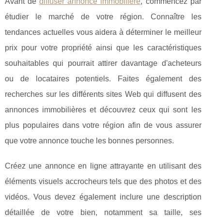
Avant de
diffuser annonce immobilière
, commencez par
étudier le marché de votre région. Connaître les
tendances actuelles vous aidera à déterminer le meilleur
prix pour votre propriété ainsi que les caractéristiques
souhaitables qui pourrait attirer davantage d'acheteurs
ou de locataires potentiels. Faites également des
recherches sur les différents sites Web qui diffusent des
annonces immobilières et découvrez ceux qui sont les
plus populaires dans votre région afin de vous assurer
que votre annonce touche les bonnes personnes.
Créez une annonce en ligne attrayante en utilisant des
éléments visuels accrocheurs tels que des photos et des
vidéos. Vous devez également inclure une description
détaillée de votre bien, notamment sa taille, ses