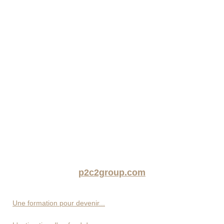
p2c2group.com
Une formation pour devenir...