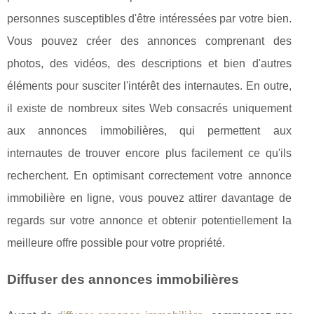
personnes susceptibles d'être intéressées par votre bien.
Vous pouvez créer des annonces comprenant des
photos, des vidéos, des descriptions et bien d'autres
éléments pour susciter l'intérêt des internautes. En outre,
il existe de nombreux sites Web consacrés uniquement
aux annonces immobilières, qui permettent aux
internautes de trouver encore plus facilement ce qu'ils
recherchent. En optimisant correctement votre annonce
immobilière en ligne, vous pouvez attirer davantage de
regards sur votre annonce et obtenir potentiellement la
meilleure offre possible pour votre propriété.
Diffuser des annonces immobilières