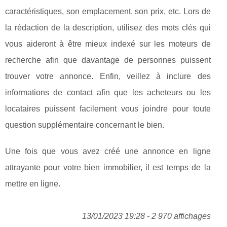
caractéristiques, son emplacement, son prix, etc. Lors de
la rédaction de la description, utilisez des mots clés qui
vous aideront à être mieux indexé sur les moteurs de
recherche afin que davantage de personnes puissent
trouver votre annonce. Enfin, veillez à inclure des
informations de contact afin que les acheteurs ou les
locataires puissent facilement vous joindre pour toute
question supplémentaire concernant le bien.
Une fois que vous avez créé une annonce en ligne
attrayante pour votre bien immobilier, il est temps de la
mettre en ligne.
13/01/2023 19:28 - 2 970 affichages