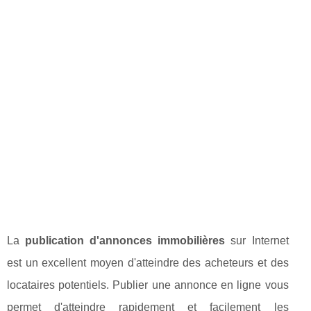
La
publication d'annonces immobilières
sur Internet
est un excellent moyen d'atteindre des acheteurs et des
locataires potentiels. Publier une annonce en ligne vous
permet d'atteindre rapidement et facilement les