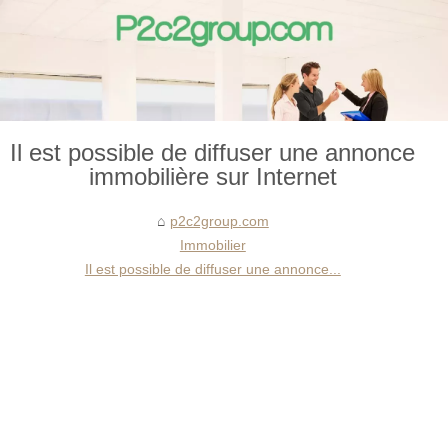
Il est possible de diffuser une annonce
immobilière sur Internet
p2c2group.com
Immobilier
Il est possible de diffuser une annonce...