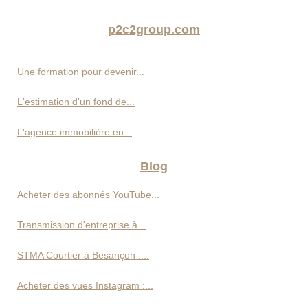
p2c2group.com
Une formation pour devenir...
L'estimation d'un fond de...
L'agence immobilière en...
Blog
Acheter des abonnés YouTube...
Transmission d'entreprise à...
STMA Courtier à Besançon :...
Acheter des vues Instagram :...