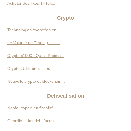
Acheter des likes TikTok...
Crypto
Technologies Avancées en...
Le Volume de Trading : Un...
Crypto x1000 : Quels Projets...
Cryptos Utilitaires : Les...
Nouvelle crypto et blockchain...
Défiscalisation
Neofa, expert en fiscalité...
Girardin industriel : focus...