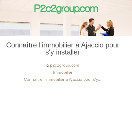
Connaître l'immobilier à Ajaccio pour
s'y installer
p2c2group.com
Immobilier
Connaître l'immobilier à Ajaccio pour s'y...