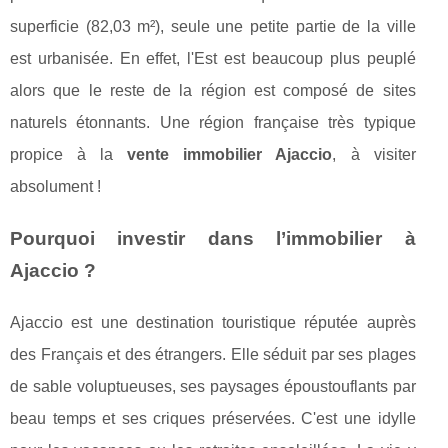
superficie (82,03 m²), seule une petite partie de la ville
est urbanisée. En effet, l'Est est beaucoup plus peuplé
alors que le reste de la région est composé de sites
naturels étonnants. Une région française très typique
propice à la
vente immobilier Ajaccio
, à visiter
absolument !
Pourquoi investir dans l’immobilier à
Ajaccio ?
Ajaccio est une destination touristique réputée auprès
des Français et des étrangers. Elle séduit par ses plages
de sable voluptueuses, ses paysages époustouflants par
beau temps et ses criques préservées. C'est une idylle