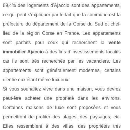
89,4% des logements d'Ajaccio sont des appartements,
ce qui peut s'expliquer par le fait que la commune est la
préfecture du département de la Corse du Sud et chef-
lieu de la région Corse en France. Les appartements
sont parfaits pour ceux qui recherchent la
vente
immobilier Ajaccio
à des fins d’investissements locatifs
car ils sont très recherchés par les vacanciers. Les
appartements sont généralement modernes, certains
d'entre eux étant même luxueux.
Si vous souhaitez vivre dans une maison, vous devrez
peut-être acheter une propriété dans les environs.
Certaines maisons de luxe sont proposées et vous
permettront de profiter des plages, des paysages, etc.
Elles ressemblent à des villas, des propriétés très