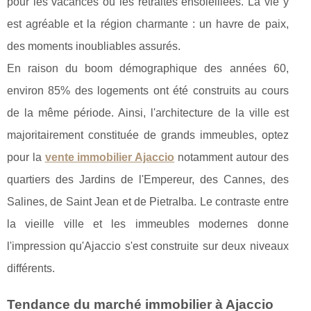
pour les vacances ou les retraites ensoleillées. La vie y
est agréable et la région charmante : un havre de paix,
des moments inoubliables assurés.
En raison du boom démographique des années 60,
environ 85% des logements ont été construits au cours
de la même période. Ainsi, l'architecture de la ville est
majoritairement constituée de grands immeubles, optez
pour la
vente immobilier Ajaccio
notamment autour des
quartiers des Jardins de l'Empereur, des Cannes, des
Salines, de Saint Jean et de Pietralba. Le contraste entre
la vieille ville et les immeubles modernes donne
l'impression qu'Ajaccio s'est construite sur deux niveaux
différents.
Tendance du marché immobilier à Ajaccio