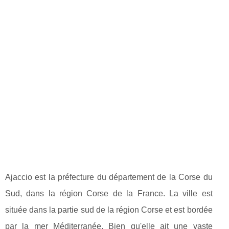
Ajaccio est la préfecture du département de la Corse du
Sud, dans la région Corse de la France. La ville est
située dans la partie sud de la région Corse et est bordée
par la mer Méditerranée. Bien qu'elle ait une vaste