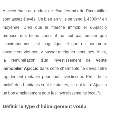
Ajaccio étant un endroit de rêve, les prix de l'immobilier
sont assez élevés. Un bien en ville se vend à 4300m² en
moyenne. Bien que le marché immobilier d'Ajaccio
propose des biens chers, il ne faut pas oublier que
l'environnement est magnifique et que de nombreux
vacanciers viennent y passer quelques semaines. Ainsi,
la rémunération d'un investissement de
vente
immobilier Ajaccio
dans cette charmante île devrait être
rapidement rentable pour tout investisseur. Près de la
moitié des habitants sont locataires, ce qui fait d'Ajaccio
un bon emplacement pour les investissements locatifs.
Définir le type d'hébergement voulu