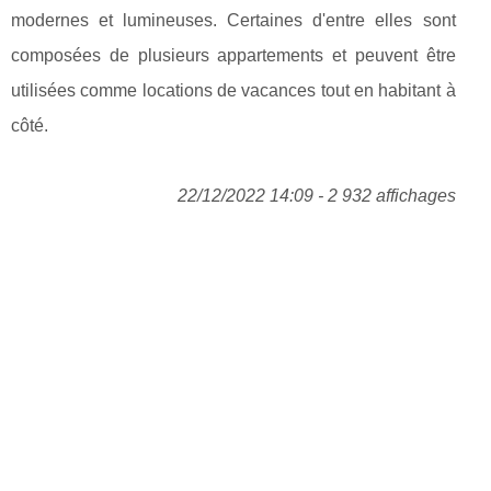
modernes et lumineuses. Certaines d'entre elles sont
composées de plusieurs appartements et peuvent être
utilisées comme locations de vacances tout en habitant à
côté.
22/12/2022 14:09 - 2 932 affichages