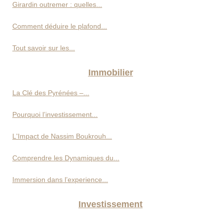
Girardin outremer : quelles...
Comment déduire le plafond...
Tout savoir sur les...
Immobilier
La Clé des Pyrénées –...
Pourquoi l’investissement...
L'Impact de Nassim Boukrouh...
Comprendre les Dynamiques du...
Immersion dans l’experience...
Investissement