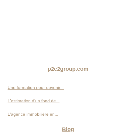
p2c2group.com
Une formation pour devenir...
L'estimation d'un fond de...
L'agence immobilière en...
Blog