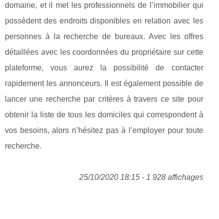
domaine, et il met les professionnels de l’immobilier qui
possèdent des endroits disponibles en relation avec les
personnes à la recherche de bureaux. Avec les offres
détaillées avec les coordonnées du propriétaire sur cette
plateforme, vous aurez la possibilité de contacter
rapidement les annonceurs. Il est également possible de
lancer une recherche par critères à travers ce site pour
obtenir la liste de tous les domiciles qui correspondent à
vos besoins, alors n’hésitez pas à l’employer pour toute
recherche.
25/10/2020 18:15 - 1 928 affichages