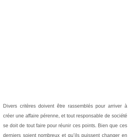
Divers critères doivent être rassemblés pour arriver à
créer une affaire pérenne, et tout responsable de société
se doit de tout faire pour réunir ces points. Bien que ces
derniers soient nombreux et qu’ils puissent changer en