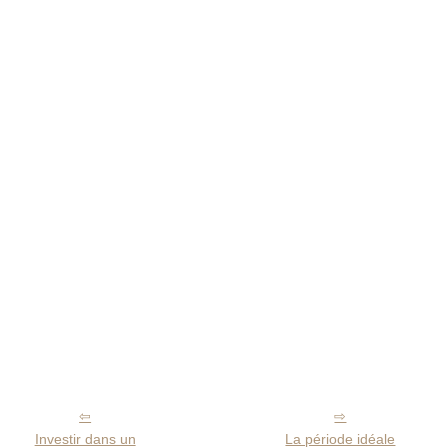
Investir dans un
La période idéale