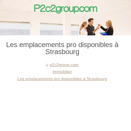
Les emplacements pro disponibles à
Strasbourg
p2c2group.com
Immobilier
Les emplacements pro disponibles à Strasbourg