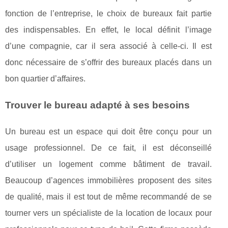
fonction de l’entreprise, le choix de bureaux fait partie
des indispensables. En effet, le local définit l’image
d’une compagnie, car il sera associé à celle-ci. Il est
donc nécessaire de s’offrir des bureaux placés dans un
bon quartier d’affaires.
Trouver le bureau adapté à ses besoins
Un bureau est un espace qui doit être conçu pour un
usage professionnel. De ce fait, il est déconseillé
d’utiliser un logement comme bâtiment de travail.
Beaucoup d’agences immobilières proposent des sites
de qualité, mais il est tout de même recommandé de se
tourner vers un spécialiste de la location de locaux pour