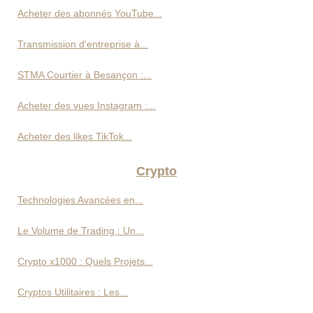
Acheter des abonnés YouTube...
Transmission d'entreprise à...
STMA Courtier à Besançon :...
Acheter des vues Instagram :...
Acheter des likes TikTok...
Crypto
Technologies Avancées en...
Le Volume de Trading : Un...
Crypto x1000 : Quels Projets...
Cryptos Utilitaires : Les...