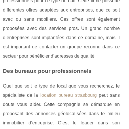
professionnels pour ce type de bail. Cette firme possède
différentes offres adaptées aux entreprises, que ce soit
avec ou sans mobiliers. Ces offres sont également
proposées avec des services pros. Un grand nombre
d’entreprises sont implantées dans ce domaine, mais il
est important de contacter un groupe reconnu dans ce
secteur pour bénéficier d’adresses de qualité.
Des bureaux pour professionnels
Quel que soit le type de local que vous recherchez, le
spécialiste de la
location bureau strasbourg
peut sans
doute vous aider. Cette compagnie se démarque en
proposant des annonces géolocalisées dans le milieu
immobilier d’entreprise. C’est le leader dans son