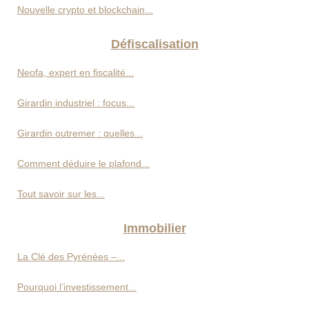
Nouvelle crypto et blockchain...
Défiscalisation
Neofa, expert en fiscalité...
Girardin industriel : focus...
Girardin outremer : quelles...
Comment déduire le plafond...
Tout savoir sur les...
Immobilier
La Clé des Pyrénées –...
Pourquoi l’investissement...