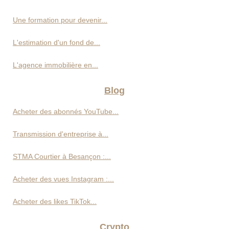
Une formation pour devenir...
L'estimation d'un fond de...
L'agence immobilière en...
Blog
Acheter des abonnés YouTube...
Transmission d'entreprise à...
STMA Courtier à Besançon :...
Acheter des vues Instagram :...
Acheter des likes TikTok...
Crypto