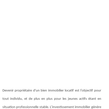
Devenir propriétaire d'un bien immobilier locatif est l’objectif pour
tout individu, et de plus en plus pour les jeunes actifs étant en
situation professionnelle stable. L’investissement immobilier génère