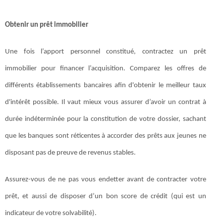
Obtenir un prêt immobilier
Une fois l’apport personnel constitué, contractez un prêt
immobilier pour financer l’acquisition. Comparez les offres de
différents établissements bancaires afin d'obtenir le meilleur taux
d'intérêt possible. Il vaut mieux vous assurer d’avoir un contrat à
durée indéterminée pour la constitution de votre dossier, sachant
que les banques sont réticentes à accorder des prêts aux jeunes ne
disposant pas de preuve de revenus stables.
Assurez-vous de ne pas vous endetter avant de contracter votre
prêt, et aussi de disposer d’un bon score de crédit (qui est un
indicateur de votre solvabilité).