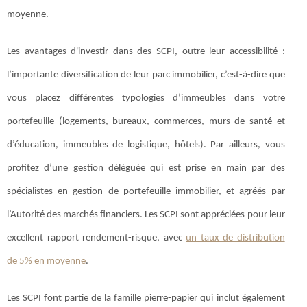
moyenne.
Les avantages d'investir dans des SCPI, outre leur accessibilité :
l’importante diversification de leur parc immobilier, c’est-à-dire que
vous placez différentes typologies d’immeubles dans votre
portefeuille (logements, bureaux, commerces, murs de santé et
d’éducation, immeubles de logistique, hôtels). Par ailleurs, vous
profitez d’une gestion déléguée qui est prise en main par des
spécialistes en gestion de portefeuille immobilier, et agréés par
l’Autorité des marchés financiers. Les SCPI sont appréciées pour leur
excellent rapport rendement-risque, avec
un taux de distribution
de 5% en moyenne
.
Les SCPI font partie de la famille pierre-papier qui inclut également