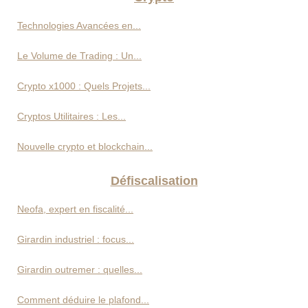
Technologies Avancées en...
Le Volume de Trading : Un...
Crypto x1000 : Quels Projets...
Cryptos Utilitaires : Les...
Nouvelle crypto et blockchain...
Défiscalisation
Neofa, expert en fiscalité...
Girardin industriel : focus...
Girardin outremer : quelles...
Comment déduire le plafond...