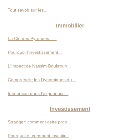
Tout savoir sur les...
Immobilier
La Clé des Pyrénées –...
Pourquoi l’investissement...
L'Impact de Nassim Boukrouh...
Comprendre les Dynamiques du...
Immersion dans l’experience...
Investissement
Stradger: comment cette prop...
Pourquoi et comment investir...