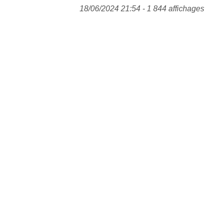
18/06/2024 21:54 - 1 844 affichages