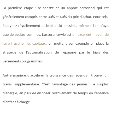
La première étape : se constituer un apport personnel qui est
généralement compris entre 30% et 40% du prix d'achat. Pour cela,
épargnez régulièrement et le plus tôt possible, même s’il ne s’agit
que de petites sommes. L’assurance-vie est
un excellent moyen de
faire fructifier les capitaux
, en mettant par exemple en place la
stratégie de l’automatisation de l’épargne par le biais des
versements programmés.
Autre manière d’accélérer la croissance des revenus : trouver un
travail supplémentaire. C’est l’avantage des jeunes : le surplus
d’énergie, en plus de disposer relativement de temps en l’absence
d’enfant à charge.