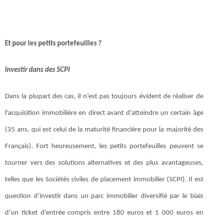
Et pour les petits portefeuilles ?
Investir dans des SCPI
Dans la plupart des cas, il n’est pas toujours évident de réaliser de
l'acquisition immobilière en direct avant d’atteindre un certain âge
(35 ans, qui est celui de la maturité financière pour la majorité des
Français). Fort heureusement, les petits portefeuilles peuvent se
tourner vers des solutions alternatives et des plus avantageuses,
telles que les Sociétés civiles de placement immobilier (SCPI). Il est
question d’investir dans un parc immobilier diversifié par le biais
d’un ticket d'entrée compris entre 180 euros et 1 000 euros en