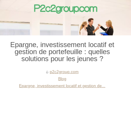
Epargne, investissement locatif et
gestion de portefeuille : quelles
solutions pour les jeunes ?
p2c2group.com
Blog
Epargne, investissement locatif et gestion de...