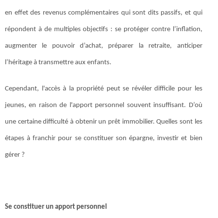
en effet des revenus complémentaires qui sont dits passifs, et qui
répondent à de multiples objectifs : se protéger contre l’inflation,
augmenter le pouvoir d’achat, préparer la retraite, anticiper
l’héritage à transmettre aux enfants.
Cependant, l'accès à la propriété peut se révéler difficile pour les
jeunes, en raison de l'apport personnel souvent insuffisant. D’où
une certaine difficulté à obtenir un prêt immobilier. Quelles sont les
étapes à franchir pour se constituer son épargne, investir et bien
gérer ?
Se constituer un apport personnel