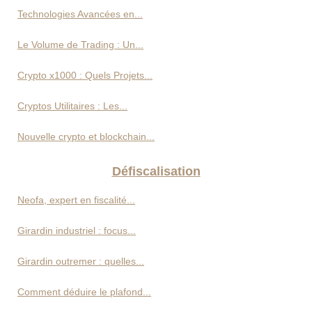
Technologies Avancées en...
Le Volume de Trading : Un...
Crypto x1000 : Quels Projets...
Cryptos Utilitaires : Les...
Nouvelle crypto et blockchain...
Défiscalisation
Neofa, expert en fiscalité...
Girardin industriel : focus...
Girardin outremer : quelles...
Comment déduire le plafond...