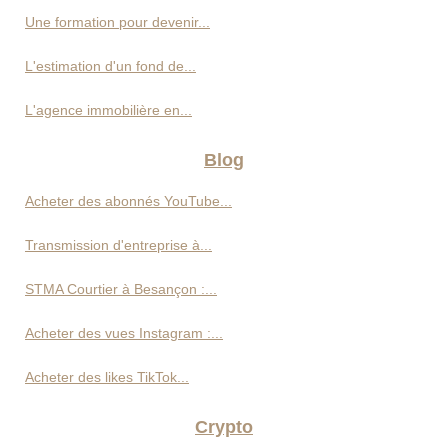
Une formation pour devenir...
L'estimation d'un fond de...
L'agence immobilière en...
Blog
Acheter des abonnés YouTube...
Transmission d'entreprise à...
STMA Courtier à Besançon :...
Acheter des vues Instagram :...
Acheter des likes TikTok...
Crypto