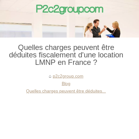
Quelles charges peuvent être
déduites fiscalement d'une location
LMNP en France ?
p2c2group.com
Blog
Quelles charges peuvent être déduites...