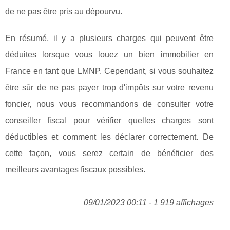
de ne pas être pris au dépourvu.
En résumé, il y a plusieurs charges qui peuvent être
déduites lorsque vous louez un bien immobilier en
France en tant que LMNP. Cependant, si vous souhaitez
être sûr de ne pas payer trop d'impôts sur votre revenu
foncier, nous vous recommandons de consulter votre
conseiller fiscal pour vérifier quelles charges sont
déductibles et comment les déclarer correctement. De
cette façon, vous serez certain de bénéficier des
meilleurs avantages fiscaux possibles.
09/01/2023 00:11 - 1 919 affichages