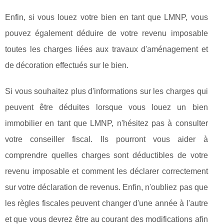
Enfin, si vous louez votre bien en tant que LMNP, vous
pouvez également déduire de votre revenu imposable
toutes les charges liées aux travaux d'aménagement et
de décoration effectués sur le bien.
Si vous souhaitez plus d'informations sur les charges qui
peuvent être déduites lorsque vous louez un bien
immobilier en tant que LMNP, n'hésitez pas à consulter
votre conseiller fiscal. Ils pourront vous aider à
comprendre quelles charges sont déductibles de votre
revenu imposable et comment les déclarer correctement
sur votre déclaration de revenus. Enfin, n'oubliez pas que
les règles fiscales peuvent changer d'une année à l'autre
et que vous devrez être au courant des modifications afin