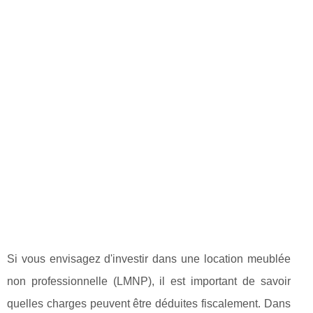
Si vous envisagez d'investir dans une location meublée
non professionnelle (LMNP), il est important de savoir
quelles charges peuvent être déduites fiscalement. Dans