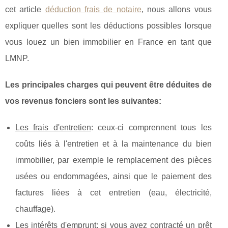
cet article
déduction frais de notaire
, nous allons vous
expliquer quelles sont les déductions possibles lorsque
vous louez un bien immobilier en France en tant que
LMNP.
Les principales charges qui peuvent être déduites de
vos revenus fonciers sont les suivantes:
Les frais d'entretien
: ceux-ci comprennent tous les
coûts liés à l'entretien et à la maintenance du bien
immobilier, par exemple le remplacement des pièces
usées ou endommagées, ainsi que le paiement des
factures liées à cet entretien (eau, électricité,
chauffage).
Les intérêts d'emprunt
: si vous avez contracté un prêt