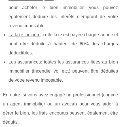
pour acheter le bien immobilier, vous pouvez
également déduire les intérêts d'emprunt de votre
revenu imposable.
La taxe foncière
: cette taxe est payée chaque année et
peut être déduite à hauteur de 60% des charges
déductibles.
Les assurances
: toutes les assurances liées au bien
immobilier (incendie, vol etc.) peuvent être déduites
de votre revenu imposable.
En outre, si vous avez engagé un professionnel (comme
un agent immobilier ou un avocat) pour vous aider à
gérer le bien, les frais encourus peuvent également être
déduits.